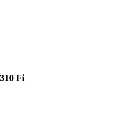
310 Fi