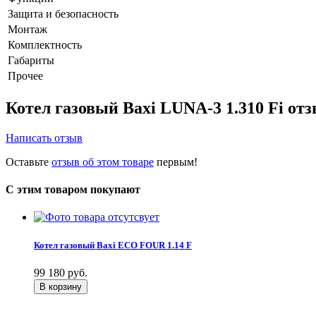
Защита и безопасность
Монтаж
Комплектность
Габариты
Прочее
Котел газовый Baxi LUNA-3 1.310 Fi от
Написать отзыв
Оставьте
отзыв об этом товаре
первым!
С этим товаром покупают
Котел газовый Baxi ECO FOUR 1.14 F
99 180
руб.
В корзину