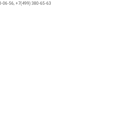
-06-56, +7(499) 380-65-63