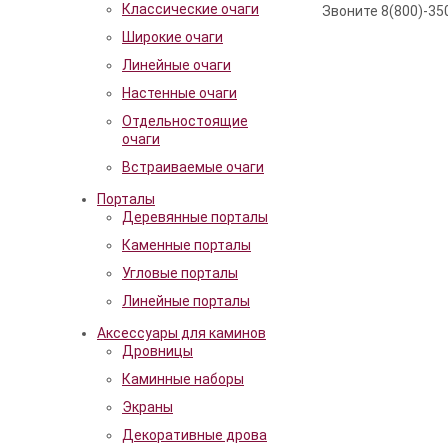
Классические очаги
Звоните 8(800)-350
Широкие очаги
Линейные очаги
Настенные очаги
Отдельностоящие
очаги
Встраиваемые очаги
Порталы
Деревянные порталы
Каменные порталы
Угловые порталы
Линейные порталы
Аксессуары для каминов
Дровницы
Каминные наборы
Экраны
Декоративные дрова