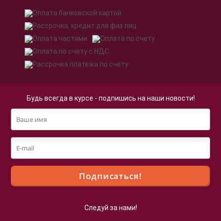
Будь всегда в курсе - подпишись на наши новости!
Следуй за нами!