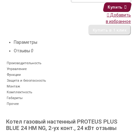
Купить
Добавить
в избранное
Параметры
Отзывы
0
Производительность
Управление
Функции
Защита и безопасность
Монтаж
Комплектность
Габариты
Прочее
Котел газовый настенный PROTEUS PLUS
BLUE 24 HM NG, 2-ух конт., 24 кВт отзывы