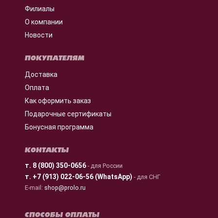
Филиалы
О компании
Новости
ПОКУПАТЕЛЯМ
Доставка
Оплата
Как оформить заказ
Подарочные сертификаты
Бонусная программа
КОНТАКТЫ
т.
8 (800) 350-0656
- для России
т.
+7 (913) 022-06-56 (WhatsApp)
- для СНГ
E-mail:
shop@prolo.ru
СПОСОБЫ ОПЛАТЫ