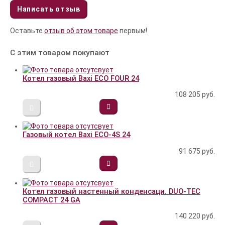
Написать отзыв
Оставьте
отзыв об этом товаре
первым!
С этим товаром покупают
Котел газовый Baxi ECO FOUR 24
108 205
руб.
Газовый котел Baxi ECO-4S 24
91 675
руб.
Котел газовый настенный конденсаци. DUO-TEC
COMPACT 24 GA
140 220
руб.