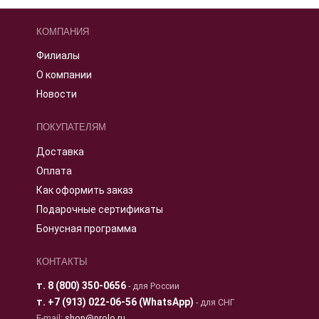
КОМПАНИЯ
Филиалы
О компании
Новости
ПОКУПАТЕЛЯМ
Доставка
Оплата
Как оформить заказ
Подарочные сертификаты
Бонусная программа
КОНТАКТЫ
т.
8 (800) 350-0656
- для России
т.
+7 (913) 022-06-56 (WhatsApp)
- для СНГ
E-mail:
shop@prolo.ru