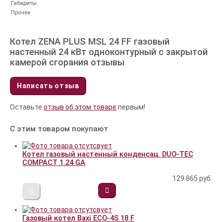
Габариты
Прочее
Котел ZENA PLUS MSL 24 FF газовый
настенный 24 кВт одноконтурный с закрытой
камерой сгорания отзывы
Написать отзыв
Оставьте
отзыв об этом товаре
первым!
С этим товаром покупают
Котел газовый настенный конденсац. DUO-TEC
COMPACT 1.24 GA
129 865
руб.
Газовый котел Baxi ECO-4S 18 F