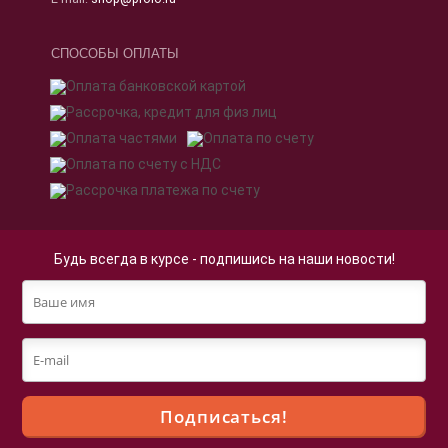
СПОСОБЫ ОПЛАТЫ
Будь всегда в курсе - подпишись на наши новости!