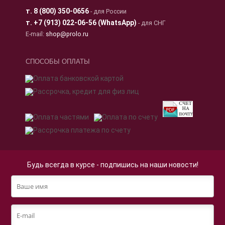
т.
8 (800) 350-0656
- для России
т.
+7 (913) 022-06-56 (WhatsApp)
- для СНГ
E-mail:
shop@prolo.ru
СПОСОБЫ ОПЛАТЫ
Будь всегда в курсе - подпишись на наши новости!