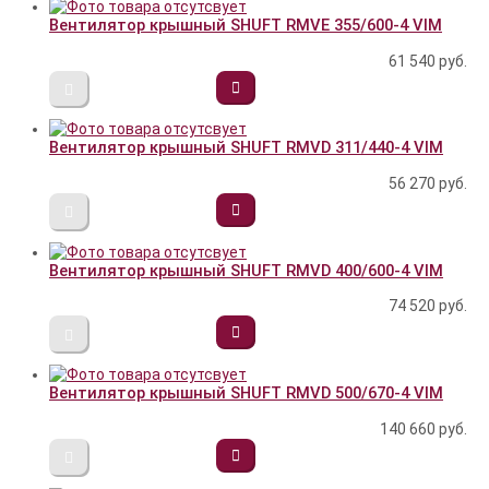
Вентилятор крышный SHUFT RMVE 355/600-4 VIM
61 540
руб.
Вентилятор крышный SHUFT RMVD 311/440-4 VIM
56 270
руб.
Вентилятор крышный SHUFT RMVD 400/600-4 VIM
74 520
руб.
Вентилятор крышный SHUFT RMVD 500/670-4 VIM
140 660
руб.