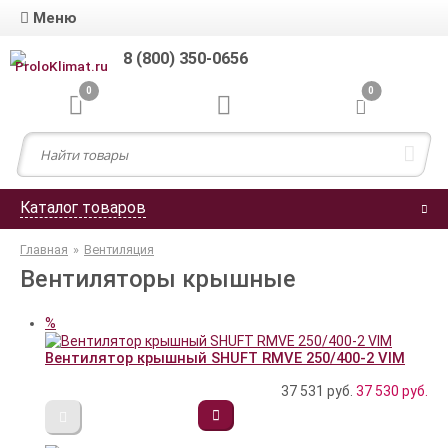
Меню
8 (800) 350-0656
0
0
Каталог товаров
Главная
»
Вентиляция
Вентиляторы крышные
%
Вентилятор крышный SHUFT RMVE 250/400-2 VIM
37 531 руб.
37 530
руб.