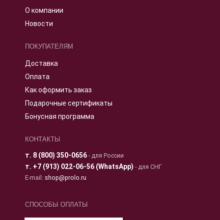
О компании
Новости
ПОКУПАТЕЛЯМ
Доставка
Оплата
Как оформить заказ
Подарочные сертификаты
Бонусная программа
КОНТАКТЫ
т.
8 (800) 350-0656
- для России
т.
+7 (913) 022-06-56 (WhatsApp)
- для СНГ
E-mail:
shop@prolo.ru
СПОСОБЫ ОПЛАТЫ