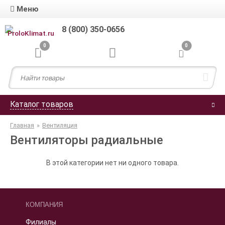
Меню
8 (800) 350-0656
0
0
Каталог товаров
Главная
»
Вентиляция
Вентиляторы радиальные
В этой категории нет ни одного товара.
КОМПАНИЯ
Филиалы