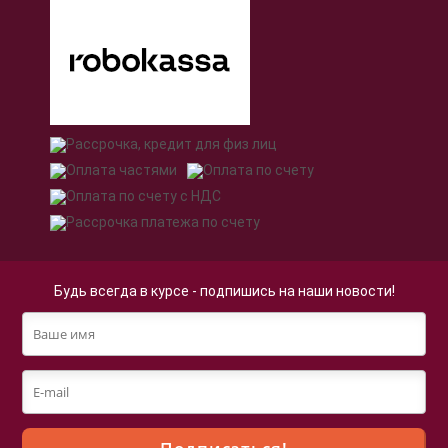
Будь всегда в курсе - подпишись на наши новости!