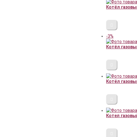
Котёл газовый
-3%
Котёл газовый
Котёл газовый
Котел газовы