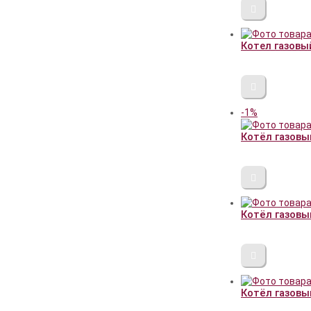
Котел газовы
-1%
Котёл газовы
Котёл газовы
Котёл газовы