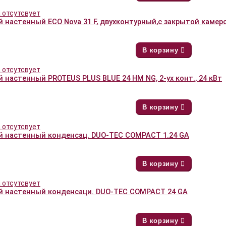
й настенный ECO Nova 31 F, двухконтурный,с закрытой камер
В корзину
 настенный PROTEUS PLUS BLUE 24 HM NG, 2-ух конт., 24 кВт
В корзину
й настенный конденсац. DUO-TEC COMPACT 1.24 GA
В корзину
й настенный конденсаци. DUO-TEC COMPACT 24 GA
В корзину