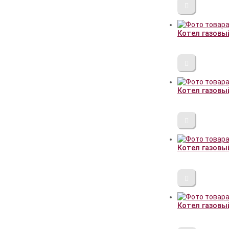
Котел газовы
Котел газовы
Котел газовы
Котел газовы