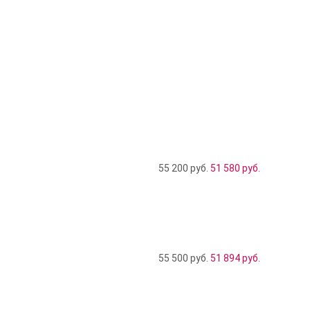
55 200 руб.
51 580
руб.
55 500 руб.
51 894
руб.