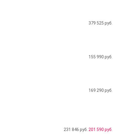
379 525
руб.
155 990
руб.
169 290
руб.
231 846 руб.
201 590
руб.