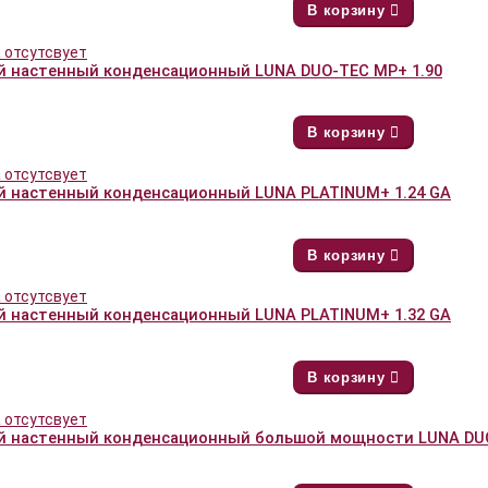
В корзину
й настенный конденсационный LUNA DUO-TEC MP+ 1.90
В корзину
й настенный конденсационный LUNA PLATINUM+ 1.24 GA
В корзину
й настенный конденсационный LUNA PLATINUM+ 1.32 GA
В корзину
й настенный конденсационный большой мощности LUNA DUO