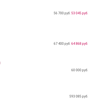
56 700 руб.
53 045
руб.
67 400 руб.
64 868
руб.
л
60 000
руб.
593 085
руб.