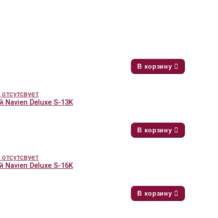
В корзину
 Navien Deluxe S-13K
В корзину
 Navien Deluxe S-16K
В корзину