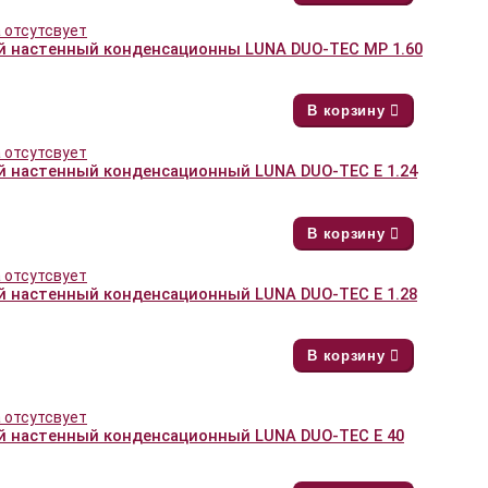
й настенный конденсационны LUNA DUO-TEC MP 1.60
В корзину
й настенный конденсационный LUNA DUO-TEC E 1.24
В корзину
й настенный конденсационный LUNA DUO-TEC E 1.28
В корзину
й настенный конденсационный LUNA DUO-TEC E 40