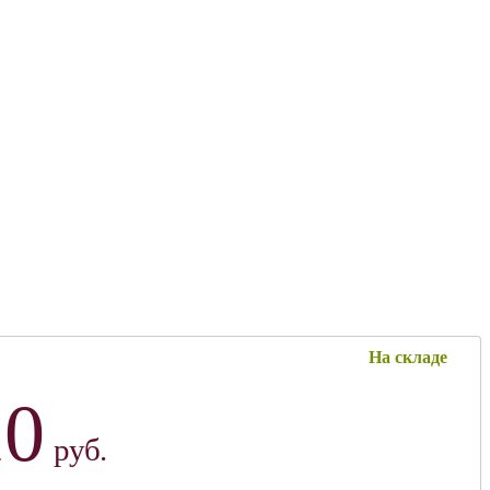
На складе
10
руб.