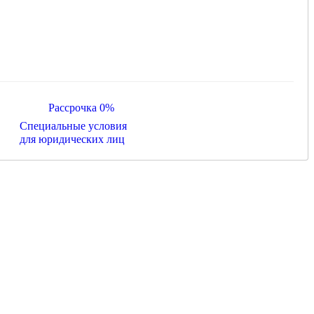
Рассрочка 0%
Специальные условия
для юридических лиц