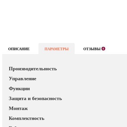
ОПИСАНИЕ
ПАРАМЕТРЫ
ОТЗЫВЫ
0
Производительность
Управление
Функции
Защита и безопасность
Монтаж
Комплектность