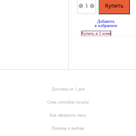
Купить
Добавить
в избранное
Доставка от 1 дня
Семь способов оплаты
Как оформить заказ
Помощь в выборе