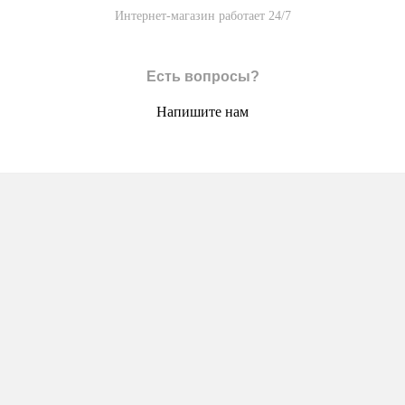
Интернет-магазин работает 24/7
Есть вопросы?
Напишите нам