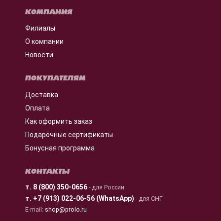
КОМПАНИЯ
Филиалы
О компании
Новости
ПОКУПАТЕЛЯМ
Доставка
Оплата
Как оформить заказ
Подарочные сертификаты
Бонусная программа
КОНТАКТЫ
т.
8 (800) 350-0656
- для России
т.
+7 (913) 022-06-56 (WhatsApp)
- для СНГ
E-mail:
shop@prolo.ru