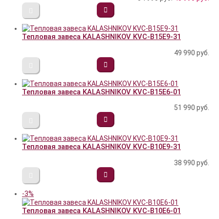
Тепловая завеса KALASHNIKOV KVС-B15E9-31
49 990
руб.
Тепловая завеса KALASHNIKOV KVС-B15E6-01
51 990
руб.
Тепловая завеса KALASHNIKOV KVС-B10E9-31
38 990
руб.
-3%
Тепловая завеса KALASHNIKOV KVС-B10E6-01