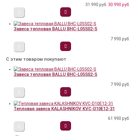
31 990 руб.
30 990
руб.
Завеса тепловая BALLU BHC-L05S02-S
7 990
руб.
С этим товаром покупают
Завеса тепловая BALLU BHC-L05S02-S
7 990
руб.
Тепловая завеса KALASHNIKOV KVC-D10E12-31
61 990
руб.