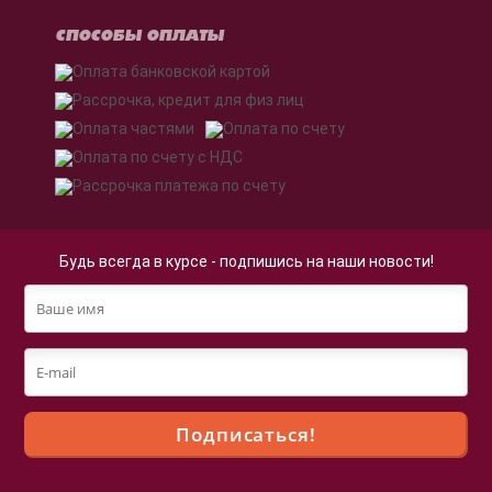
СПОСОБЫ ОПЛАТЫ
Будь всегда в курсе - подпишись на наши новости!