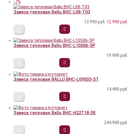
-7%
Завеса тепловая Ballu BHC-L08-T03
13 990 руб.
12 990
руб.
Завеса тепловая Ballu BHC-L10S06-SP
19 990
руб.
Завеса тепловая BALLU BHC-L09S03-ST
14 490
руб.
Завеса тепловая Ballu BHC-H22T18-DE
244 990
руб.