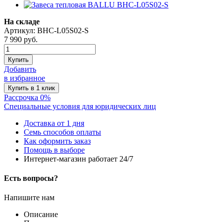
На складе
Артикул: BHC-L05S02-S
7 990
руб.
Купить
Добавить
в избранное
Рассрочка 0%
Специальные условия для юридических лиц
Доставка от 1 дня
Семь способов оплаты
Как оформить заказ
Помощь в выборе
Интернет-магазин работает 24/7
Есть вопросы?
Напишите нам
Описание