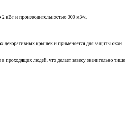
 2 кВт и производительностью 300 м3/ч.
ах декоративных крышек и применяется для защиты окон
 в проходящих людей, что делает завесу значительно тише