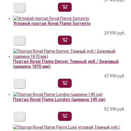
57 490
руб.
Угловой портал Royal Flame Sorrento
29 990
руб.
Портал Royal Flame Denver Темный дуб / Бежевый
(ширина 1870 мм)
47 990
руб.
Портал Royal Flame London (ширина 149 см)
52 990
руб.