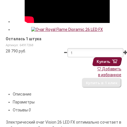
Осталась 1 штука
Артикул: 64917268
28 790
руб.
Купить
Добавить
в избранное
Описание
Параметры
Отзывы
0
Электрический очаг Vision 26 LED FX оптимально сочетает в