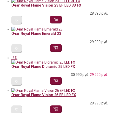
Очаг Royal Flame Vision 23 EF LED 3D FX
28 790
руб.
Очаг Royal Flame Emerald 23
29 990
руб.
-3%
Очаг Royal Flame Dioramic 25 LED FX
30 990 руб.
29 990
руб.
Очаг Royal Flame Vision 26 EF LED FX
29 990
руб.