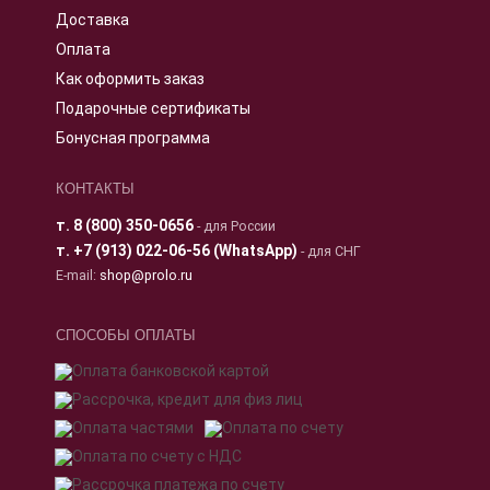
Доставка
Оплата
Как оформить заказ
Подарочные сертификаты
Бонусная программа
КОНТАКТЫ
т.
8 (800) 350-0656
- для России
т.
+7 (913) 022-06-56 (WhatsApp)
- для СНГ
E-mail:
shop@prolo.ru
СПОСОБЫ ОПЛАТЫ