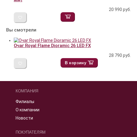
20 990
руб.
Вы смотрели
Очаг Royal Flame Dioramic 26 LED FX
28 790
руб.
В корзину
КОМПАНИЯ
Филиалы
О компании
Новости
ПОКУПАТЕЛЯМ