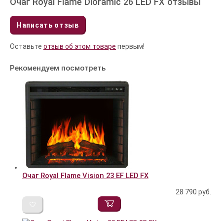
Очаг Royal Flame Dioramic 26 LED FX отзывы
Написать отзыв
Оставьте
отзыв об этом товаре
первым!
Рекомендуем посмотреть
Очаг Royal Flame Vision 23 EF LED FX
28 790
руб.