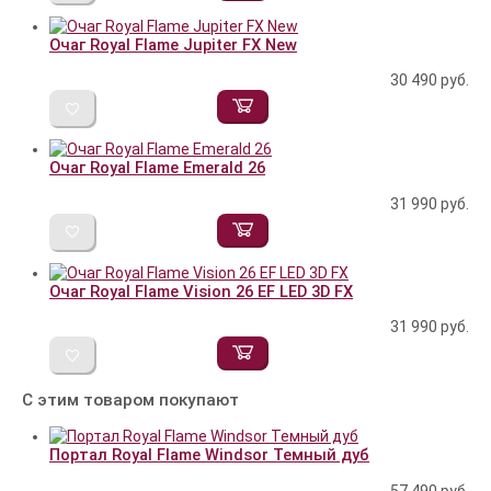
Очаг Royal Flame Jupiter FX New
30 490
руб.
Очаг Royal Flame Emerald 26
31 990
руб.
Очаг Royal Flame Vision 26 EF LED 3D FX
31 990
руб.
С этим товаром покупают
Портал Royal Flame Windsor Темный дуб