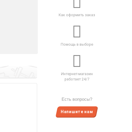
Как оформить заказ
Помощь в выборе
Интернет-магазин
работает 24/7
Есть вопросы?
Напишите нам