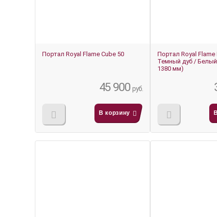
Портал Royal Flame Cube 50
Портал Royal Flame P
Темный дуб / Белый
1380 мм)
45 900
руб.
В корзину