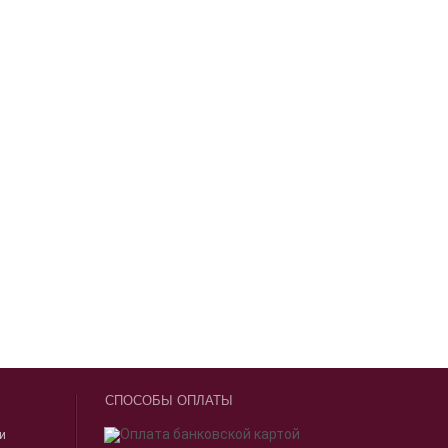
СПОСОБЫ ОПЛАТЫ
ии