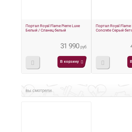
Портал Royal Flame Pierre Luxe
Портал Royal Flame 
Белый / Сланец белый
Concrete Серый бет
31 990
руб.
В корзину
вы смотрели