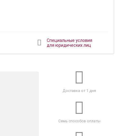
Специальные условия
для юридических лиц
Доставка от 1 дня
Семь способов оплаты