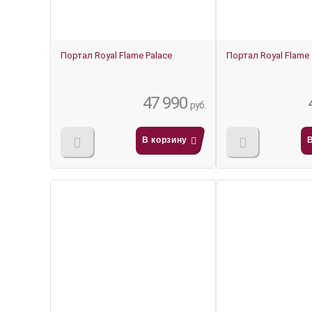
Портал Royal Flame Palace
Портал Royal Flame 
47 990
руб.
В корзину