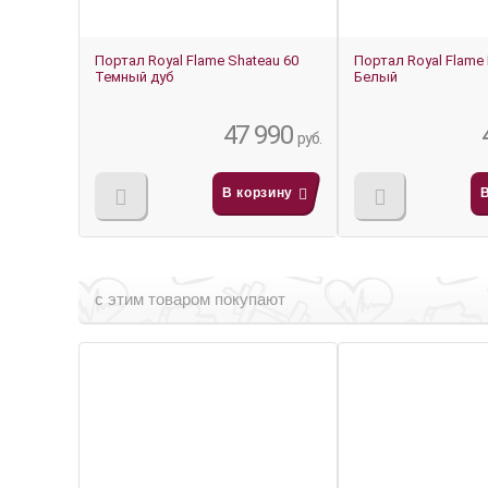
Портал Royal Flame Shateau 60
Портал Royal Flame 
Темный дуб
Белый
47 990
руб.
В корзину
с этим товаром покупают