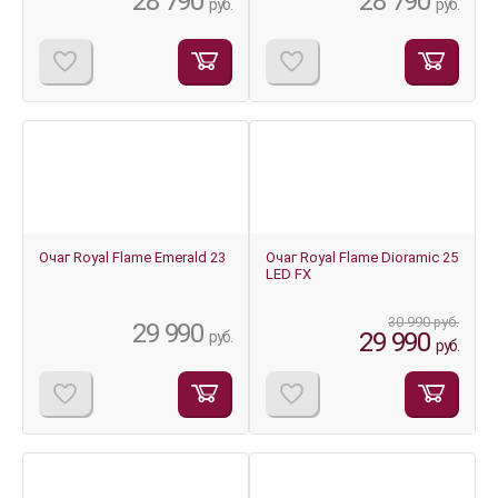
28 790
28 790
руб.
руб.
-3%
Очаг Royal Flame Emerald 23
Очаг Royal Flame Dioramic 25
LED FX
30 990 руб.
29 990
29 990
руб.
руб.