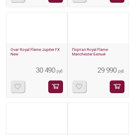
Очаг Royal Flame Jupiter FX
Портал Royal Flame
New
Manchester Белый
30 490
29 990
руб.
руб.