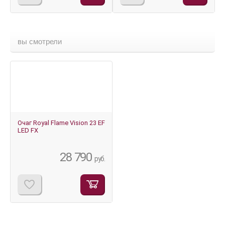
вы смотрели
Очаг Royal Flame Vision 23 EF
LED FX
28 790
руб.