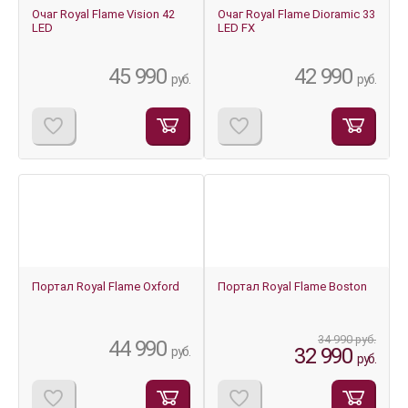
Очаг Royal Flame Vision 42
Очаг Royal Flame Dioramic 33
LED
LED FX
45 990
42 990
руб.
руб.
-5%
Портал Royal Flame Oxford
Портал Royal Flame Boston
34 990 руб.
44 990
32 990
руб.
руб.