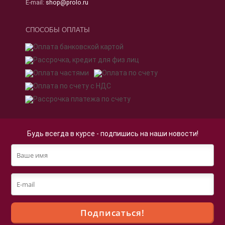
E-mail:
shop@prolo.ru
СПОСОБЫ ОПЛАТЫ
Будь всегда в курсе - подпишись на наши новости!