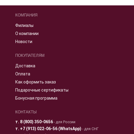
КОМПАНИЯ
Филиалы
О компании
Новости
ПОКУПАТЕЛЯМ
Доставка
Оплата
Как оформить заказ
Подарочные сертификаты
Бонусная программа
КОНТАКТЫ
т.
8 (800) 350-0656
- для России
т.
+7 (913) 022-06-56 (WhatsApp)
- для СНГ