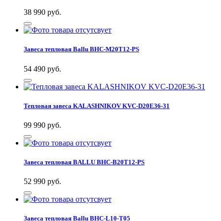
38 990
руб.
Завеса тепловая Ballu BHC-M20T12-PS
54 490
руб.
Тепловая завеса KALASHNIKOV KVC-D20E36-31
99 990
руб.
Завеса тепловая BALLU BHC-B20T12-PS
52 990
руб.
Завеса тепловая Ballu BHC-L10-T05