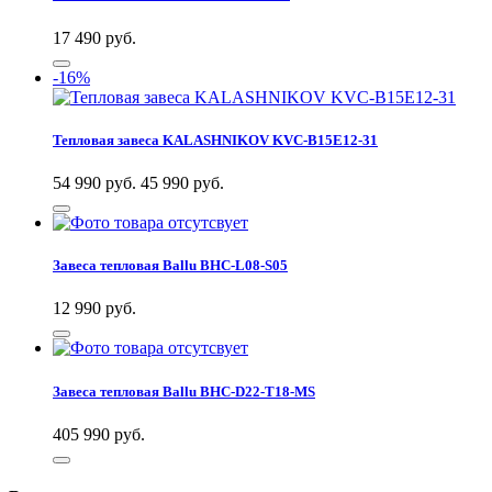
17 490
руб.
-16%
Тепловая завеса KALASHNIKOV KVС-B15E12-31
54 990 руб.
45 990
руб.
Завеса тепловая Ballu BHC-L08-S05
12 990
руб.
Завеса тепловая Ballu BHC-D22-T18-MS
405 990
руб.