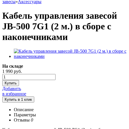
завесы
»
Аксессуары
Кабель управления завесой
JB-500 7G1 (2 м.) в сборе с
наконечниками
На складе
1 990
руб.
Купить
Добавить
в избранное
Описание
Параметры
Отзывы
0