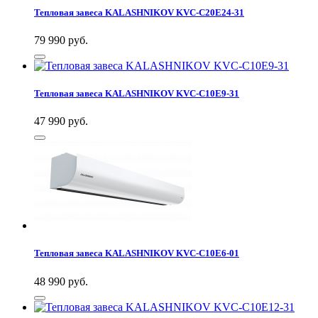
Тепловая завеса KALASHNIKOV KVС-C20E24-31
79 990
руб.
Тепловая завеса KALASHNIKOV KVС-C10E9-31
47 990
руб.
Тепловая завеса KALASHNIKOV KVС-C10E6-01
48 990
руб.