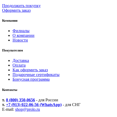
Продолжить покупку
Оформить заказ
Компания
Филиалы
О компании
Новости
Покупателям
Доставка
Оплата
Как оформить заказ
Подарочные сертификаты
Бонусная программа
Контакты
т.
8 (800) 350-0656
- для России
т.
+7 (913) 022-06-56 (WhatsApp)
- для СНГ
E-mail:
shop@prolo.ru