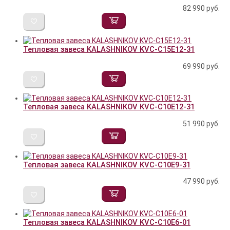
82 990
руб.
Тепловая завеса KALASHNIKOV KVС-C15E12-31
69 990
руб.
Тепловая завеса KALASHNIKOV KVС-C10E12-31
51 990
руб.
Тепловая завеса KALASHNIKOV KVС-C10E9-31
47 990
руб.
Тепловая завеса KALASHNIKOV KVС-C10E6-01