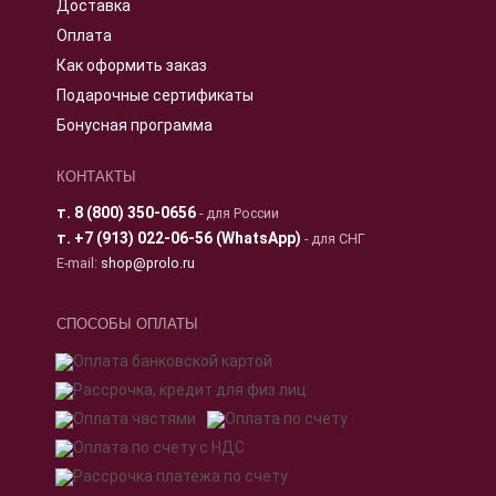
Доставка
Оплата
Как оформить заказ
Подарочные сертификаты
Бонусная программа
КОНТАКТЫ
т.
8 (800) 350-0656
- для России
т.
+7 (913) 022-06-56 (WhatsApp)
- для СНГ
E-mail:
shop@prolo.ru
СПОСОБЫ ОПЛАТЫ