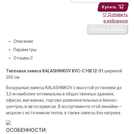
Купить
Добавить
в избранное
Описание
Параметры
Отзывы
0
Тепловая завеса KALASHNIKOV KVС-C10E12-31
шириной
200 см
Воздушные завесы KALASHNIKOV с высотой установки до
3,5 м наиболее оптимальны в общественных зданиях,
офисах, магазинах, торгово-развлекательных и бизнес-
центрах, в автосервисах. В ассортименте этой линейки —
модели с источником тепла, а также завесы без нагрева.
ОСОБЕННОСТИ: