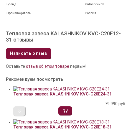
Бренд
Kalashnikov
Производитель
Россия
Тепловая завеса KALASHNIKOV KVС-C20E12-
31 отзывы
Написать отзыв
Оставьте
отзыв об этом товаре
первым!
Рекомендуем посмотреть
Тепловая завеса KALASHNIKOV KVС-C20E24-31
79 990
руб.
Тепловая завеса KALASHNIKOV KVС-C20E18-31