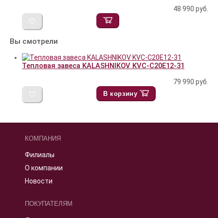
48 990
руб.
Вы смотрели
Тепловая завеса KALASHNIKOV KVС-C20E12-31
79 990
руб.
В корзину
КОМПАНИЯ
Филиалы
О компании
Новости
ПОКУПАТЕЛЯМ