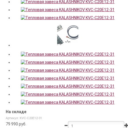
На складе
Артикул: KVС-C20E12-31
79 990
руб.