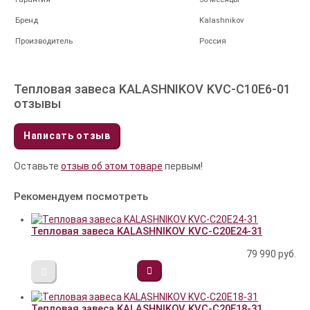
Бренд
Kalashnikov
Производитель
Россия
Тепловая завеса KALASHNIKOV KVС-C10E6-01
отзывы
Написать отзыв
Оставьте
отзыв об этом товаре
первым!
Рекомендуем посмотреть
Тепловая завеса KALASHNIKOV KVС-C20E24-31
79 990
руб.
Тепловая завеса KALASHNIKOV KVС-C20E18-31