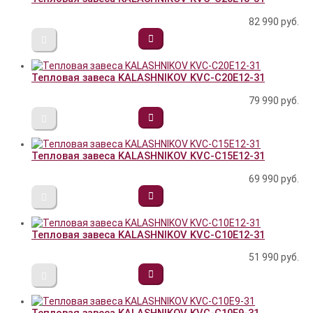
82 990
руб.
Тепловая завеса KALASHNIKOV KVС-C20E12-31
79 990
руб.
Тепловая завеса KALASHNIKOV KVС-C15E12-31
69 990
руб.
Тепловая завеса KALASHNIKOV KVС-C10E12-31
51 990
руб.