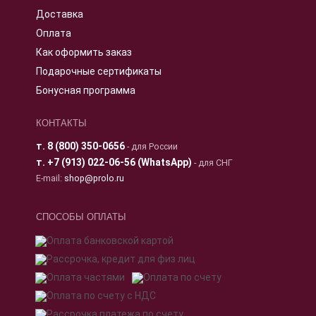
Доставка
Оплата
Как оформить заказ
Подарочные сертификаты
Бонусная программа
КОНТАКТЫ
т.
8 (800) 350-0656
- для России
т.
+7 (913) 022-06-56 (WhatsApp)
- для СНГ
E-mail:
shop@prolo.ru
СПОСОБЫ ОПЛАТЫ