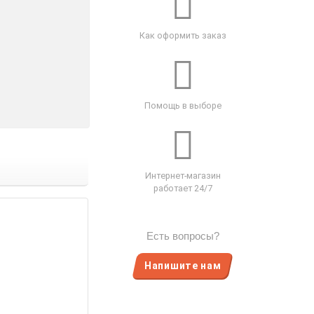
Как оформить заказ
Помощь в выборе
Интернет-магазин
работает 24/7
Есть вопросы?
Напишите нам