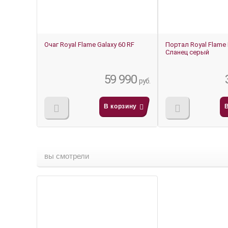
Очаг Royal Flame Galaxy 60 RF
Портал Royal Flame 
Сланец серый
59 990
руб.
В корзину
вы смотрели