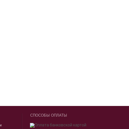
СПОСОБЫ ОПЛАТЫ
ии