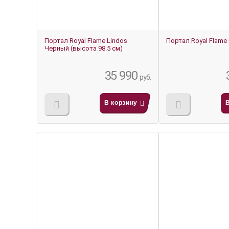
Портал Royal Flame Lindos
Портал Royal Flame 
Черный (высота 98.5 см)
35 990
руб.
В корзину