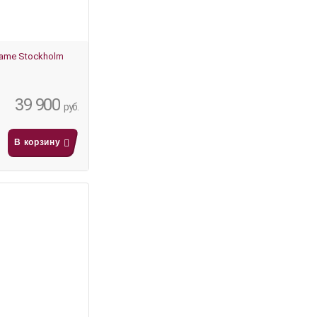
lame Stockholm
39 900
руб.
В корзину