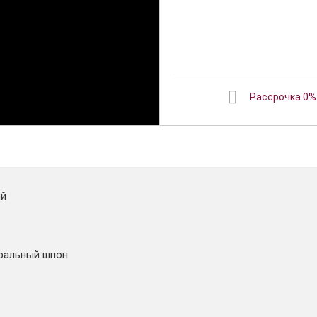
Рассрочка 0%
ый
ральный шпон