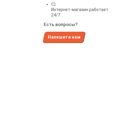
Интернет-магазин работает
24/7
Есть вопросы?
Напишите нам