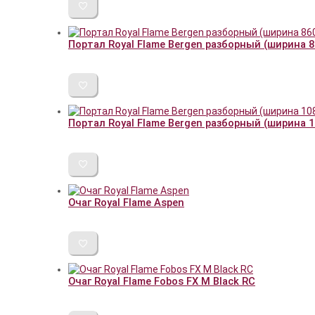
Портал Royal Flame Bergen разборный (ширина 
Портал Royal Flame Bergen разборный (ширина 
Очаг Royal Flame Aspen
Очаг Royal Flame Fobos FX M Black RC