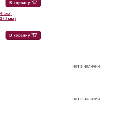
В корзину
1370 мм)
В корзину
нет в наличии
нет в наличии