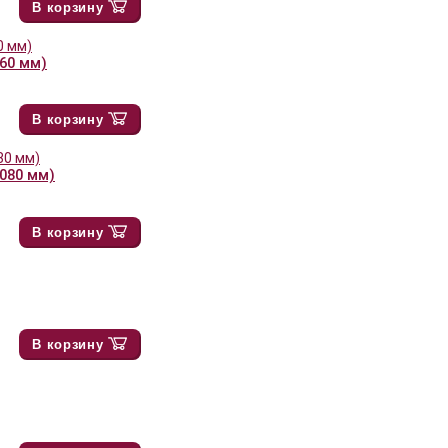
В корзину
860 мм)
В корзину
1080 мм)
В корзину
В корзину