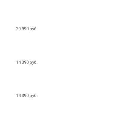
20 990
руб.
14 390
руб.
14 390
руб.