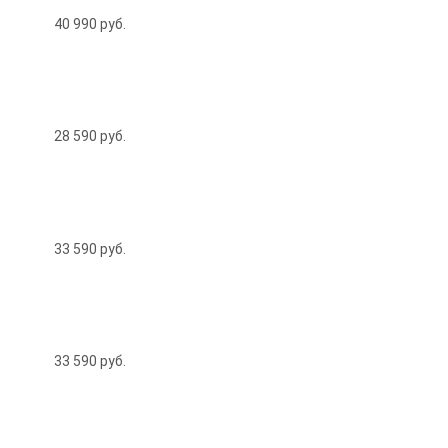
40 990
руб.
28 590
руб.
33 590
руб.
33 590
руб.