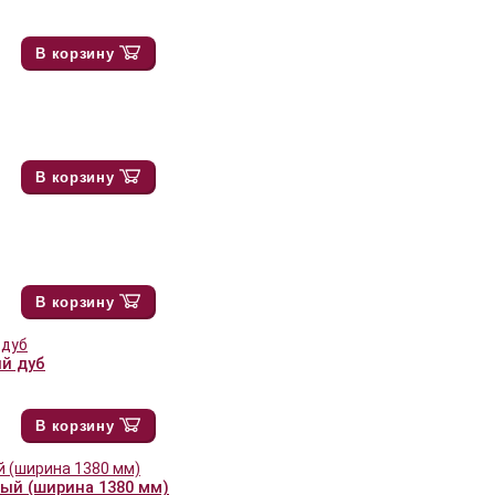
В корзину
В корзину
В корзину
ый дуб
В корзину
елый (ширина 1380 мм)