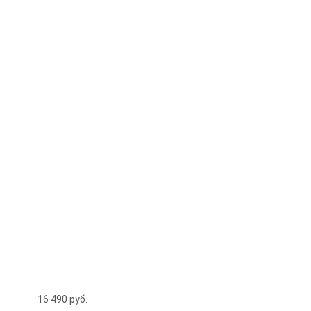
16 490
руб.