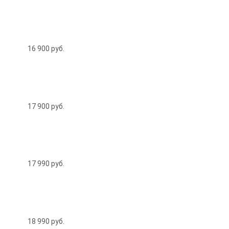
16 900
руб.
17 900
руб.
17 990
руб.
18 990
руб.