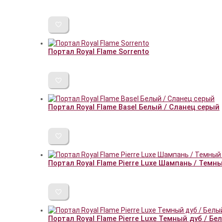
Портал Royal Flame Sorrento
Портал Royal Flame Basel Белый / Сланец серый
Портал Royal Flame Pierre Luxe Шампань / Темн
Портал Royal Flame Pierre Luxe Темный дуб / Б