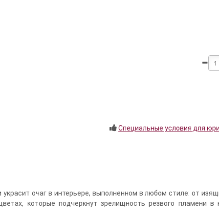
Специальные условия для юр
 украсит очаг в интерьере, выполненном в любом стиле: от изя
цветах, которые подчеркнут зрелищность резвого пламени в 