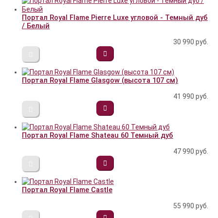
Портал Royal Flame Pierre Luxe угловой - Темный дуб
/ Белый
30 990
руб.
Портал Royal Flame Glasgow (высота 107 см)
41 990
руб.
Портал Royal Flame Shateau 60 Темный дуб
47 990
руб.
Портал Royal Flame Castle
55 990
руб.