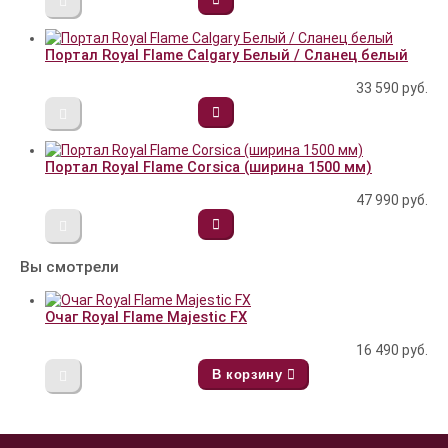
Портал Royal Flame Calgary Белый / Сланец белый
33 590
руб.
Портал Royal Flame Corsica (ширина 1500 мм)
47 990
руб.
Вы смотрели
Очаг Royal Flame Majestic FX
16 490
руб.
В корзину