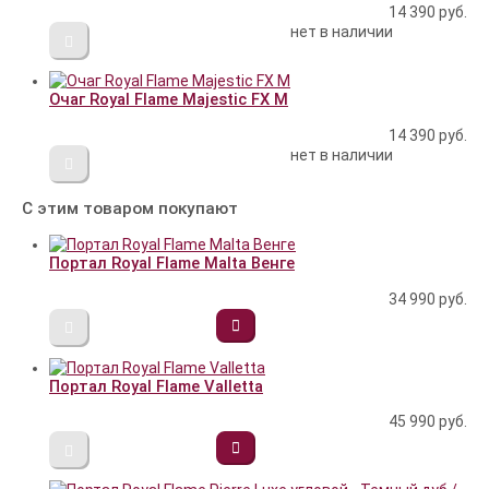
14 390
руб.
нет в наличии
Очаг Royal Flame Majestic FX M
14 390
руб.
нет в наличии
С этим товаром покупают
Портал Royal Flame Malta Венге
34 990
руб.
Портал Royal Flame Valletta
45 990
руб.