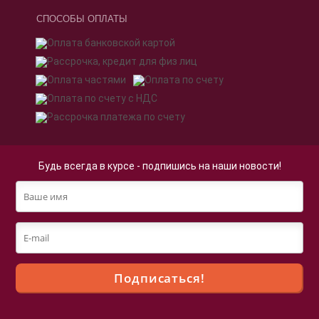
СПОСОБЫ ОПЛАТЫ
Будь всегда в курсе - подпишись на наши новости!