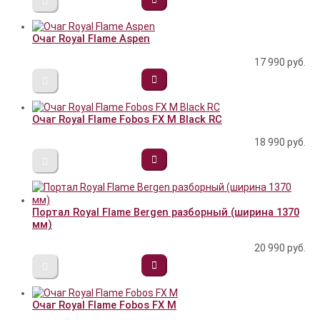
Очаг Royal Flame Aspen
17 990
руб.
Очаг Royal Flame Fobos FX M Black RC
18 990
руб.
Портал Royal Flame Bergen разборный (ширина 1370
мм)
20 990
руб.
Очаг Royal Flame Fobos FX M