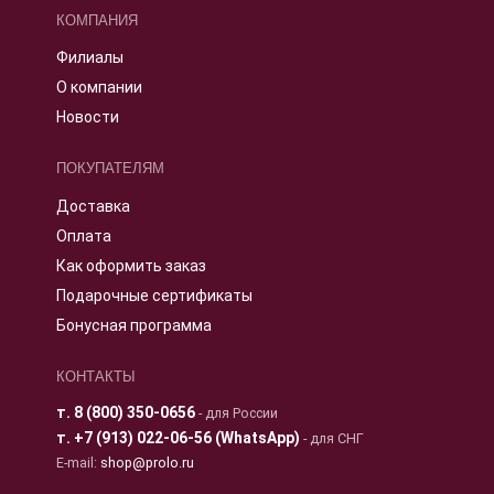
КОМПАНИЯ
Филиалы
О компании
Новости
ПОКУПАТЕЛЯМ
Доставка
Оплата
Как оформить заказ
Подарочные сертификаты
Бонусная программа
КОНТАКТЫ
т.
8 (800) 350-0656
- для России
т.
+7 (913) 022-06-56 (WhatsApp)
- для СНГ
E-mail:
shop@prolo.ru