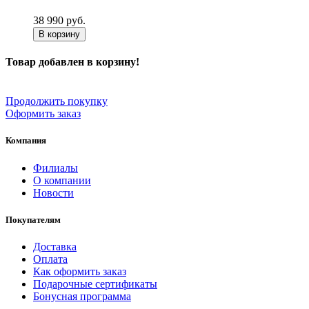
38 990
руб.
В корзину
Товар добавлен в корзину!
Продолжить покупку
Оформить заказ
Компания
Филиалы
О компании
Новости
Покупателям
Доставка
Оплата
Как оформить заказ
Подарочные сертификаты
Бонусная программа