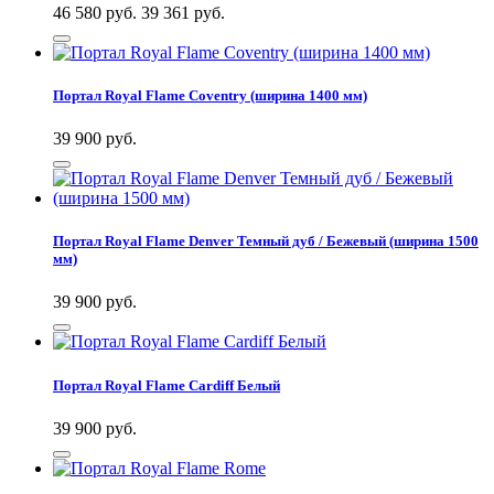
46 580 руб.
39 361
руб.
Портал Royal Flame Coventry (ширина 1400 мм)
39 900
руб.
Портал Royal Flame Denver Темный дуб / Бежевый (ширина 1500
мм)
39 900
руб.
Портал Royal Flame Cardiff Белый
39 900
руб.