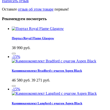
Написать отзыв
Оставьте
отзыв об этом товаре
первым!
Рекомендуем посмотреть
Портал Royal Flame Glasgow
38 990
руб.
-15%
Каминокомплект Bradford с очагом Aspen Black
46 580 руб.
39 271
руб.
-15%
Каминокомплект Langford с очагом Aspen Black