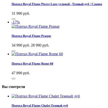
Портал Royal Flame Pierre Luxe угловой - Темный дуб / Сланец
31 990
руб.
-17%
Портал Royal Flame Prague
34 990 руб.
28 990
руб.
Портал Royal Flame Rome 60
47 890
руб.
Вы смотрели
Портал Royal Flame Chalet Темный дуб