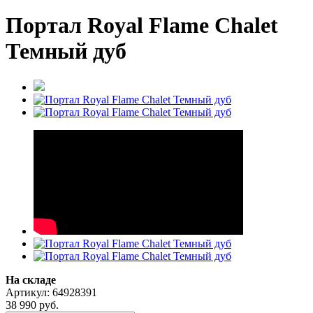
Портал Royal Flame Chalet
Темный дуб
На складе
Артикул: 64928391
38 990
руб.