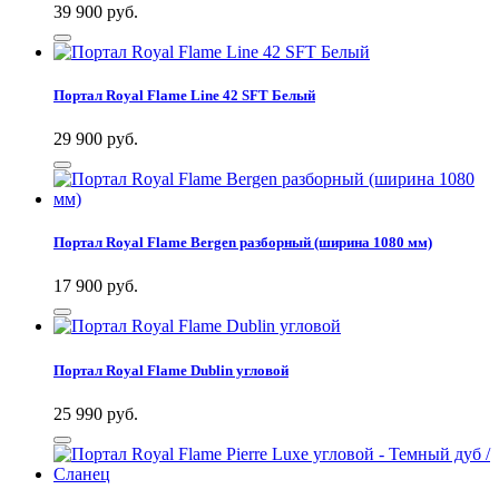
39 900
руб.
Портал Royal Flame Line 42 SFT Белый
29 900
руб.
Портал Royal Flame Bergen разборный (ширина 1080 мм)
17 900
руб.
Портал Royal Flame Dublin угловой
25 990
руб.