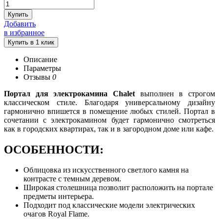
Купить
Добавить
в избранное
Описание
Параметры
Отзывы
0
Портал для электрокамина Chalet
выполнен в строгом
классическом стиле. Благодаря универсальному дизайну
гармонично впишется в помещение любых стилей. Портал в
сочетании с электрокамином будет гармонично смотреться
как в городских квартирах, так и в загородном доме или кафе.
ОСОБЕННОСТИ:
Облицовка из искусственного светлого камня на
контрасте с темным деревом.
Широкая столешница позволит расположить на портале
предметы интерьера.
Подходит под классические модели электрических
очагов Royal Flame.