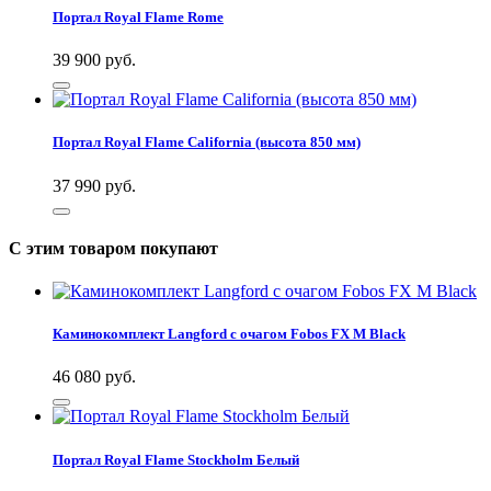
Портал Royal Flame Rome
39 900
руб.
Портал Royal Flame California (высота 850 мм)
37 990
руб.
С этим товаром покупают
Каминокомплект Langford с очагом Fobos FX M Black
46 080
руб.
Портал Royal Flame Stockholm Белый