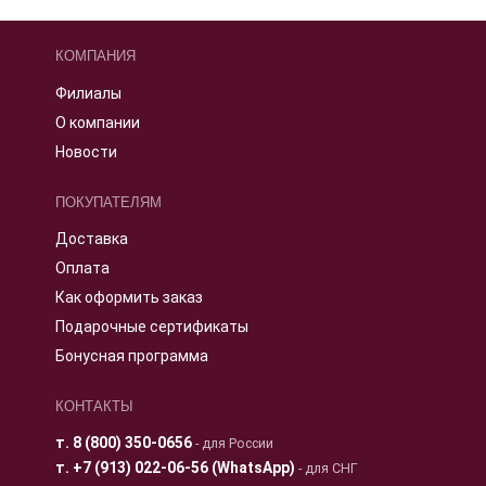
КОМПАНИЯ
Филиалы
О компании
Новости
ПОКУПАТЕЛЯМ
Доставка
Оплата
Как оформить заказ
Подарочные сертификаты
Бонусная программа
КОНТАКТЫ
т.
8 (800) 350-0656
- для России
т.
+7 (913) 022-06-56 (WhatsApp)
- для СНГ