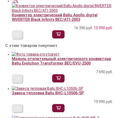
-2%
Конвектор электрический Ballu Apollo digital
INVERTER Black Infinity BEC/ATI-2003
16 390 руб.
15 990
руб.
С этим товаром покупают
Модуль отопительный электрического конвектора
Ballu Evolution Transformer BEC/EVU-2500
7 690
руб.
Завеса тепловая Ballu BHC-L10S06-SP
19 990
руб.