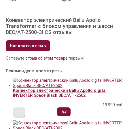
Серия
Apollo
Конвектор электрический Ballu Apollo
Transformer с блоком управления и шасси
BEC/AT-2500-3I CS отзывы
Написать отзыв
Оставьте
отзыв об этом товаре
первым!
Рекомендуем посмотреть
Конвектор электрический Ballu Apollo digital
INVERTER Space Black BEC/ATI-2502
19 990
руб.