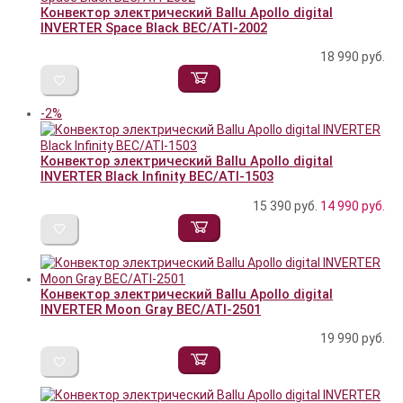
Конвектор электрический Ballu Apollo digital
INVERTER Space Black BEC/ATI-2002
18 990
руб.
-2%
Конвектор электрический Ballu Apollo digital
INVERTER Black Infinity BEC/ATI-1503
15 390 руб.
14 990
руб.
Конвектор электрический Ballu Apollo digital
INVERTER Moon Gray BEC/ATI-2501
19 990
руб.