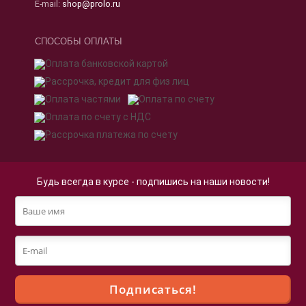
E-mail:
shop@prolo.ru
СПОСОБЫ ОПЛАТЫ
Будь всегда в курсе - подпишись на наши новости!