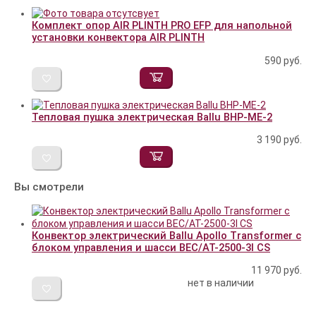
Комплект опор AIR PLINTH PRO EFP для напольной
установки конвектора AIR PLINTH
590
руб.
Тепловая пушка электрическая Ballu BHP-ME-2
3 190
руб.
Вы смотрели
Конвектор электрический Ballu Apollo Transformer с
блоком управления и шасси BEC/AT-2500-3I CS
11 970
руб.
нет в наличии