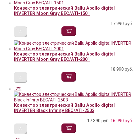
Конвектор электрический Ballu Apollo digital
INVERTER Moon Gray BEC/ATI-1501
17 990
руб.
Конвектор электрический Ballu Apollo digital
INVERTER Moon Gray BEC/ATI-2001
18 990
руб.
-2%
Конвектор электрический Ballu Apollo digital
INVERTER Black Infinity BEC/ATI-2503
17 390 руб.
16 990
руб.