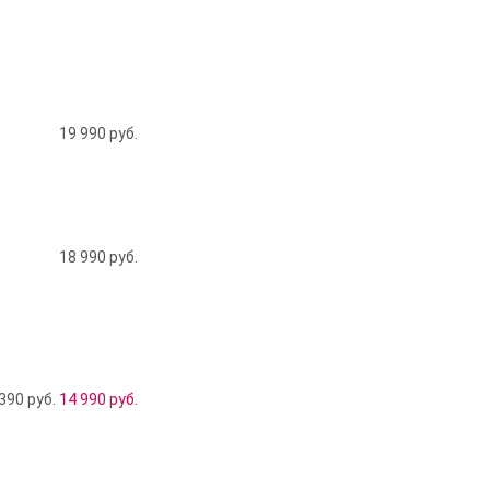
19 990
руб.
18 990
руб.
390 руб.
14 990
руб.