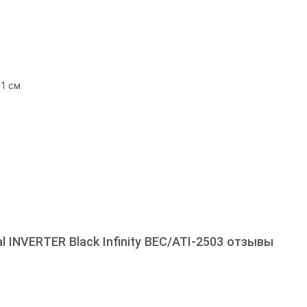
1 см
al INVERTER Black Infinity BEC/ATI-2503 отзывы