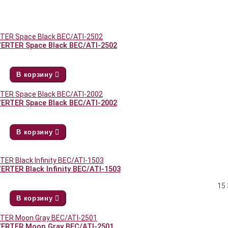
VERTER Space Black BEC/ATI-2502
В корзину
VERTER Space Black BEC/ATI-2002
В корзину
ERTER Black Infinity BEC/ATI-1503
15 
В корзину
NVERTER Moon Gray BEC/ATI-2501