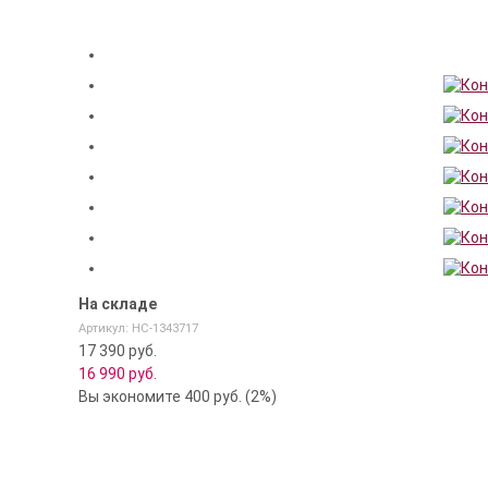
На складе
Артикул: НС-1343717
17 390 руб.
16 990
руб.
Вы экономите 400 руб. (2%)