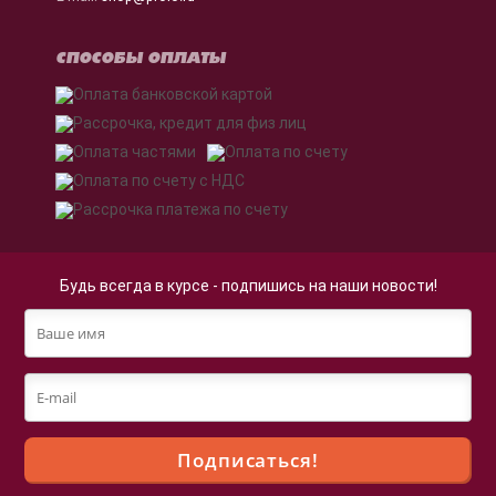
СПОСОБЫ ОПЛАТЫ
Будь всегда в курсе - подпишись на наши новости!