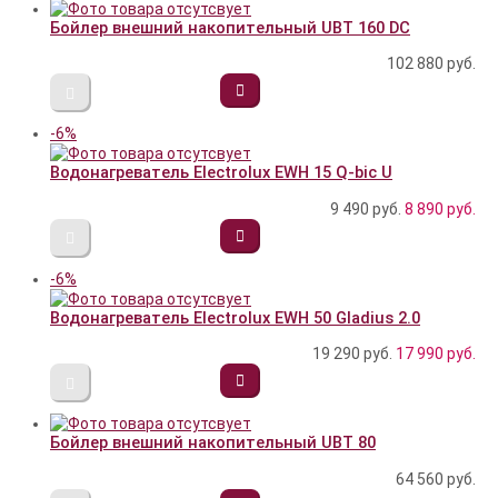
Бойлер внешний накопительный UBT 160 DC
102 880
руб.
-6%
Водонагреватель Electrolux EWH 15 Q-bic U
9 490 руб.
8 890
руб.
-6%
Водонагреватель Electrolux EWH 50 Gladius 2.0
19 290 руб.
17 990
руб.
Бойлер внешний накопительный UBT 80
64 560
руб.