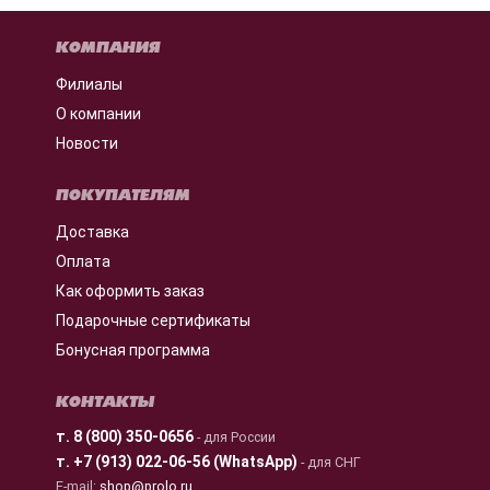
КОМПАНИЯ
Филиалы
О компании
Новости
ПОКУПАТЕЛЯМ
Доставка
Оплата
Как оформить заказ
Подарочные сертификаты
Бонусная программа
КОНТАКТЫ
т.
8 (800) 350-0656
- для России
т.
+7 (913) 022-06-56 (WhatsApp)
- для СНГ
E-mail:
shop@prolo.ru