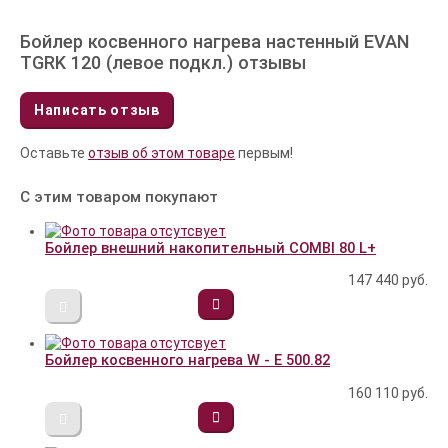
Бойлер косвенного нагрева настенный EVAN
TGRK 120 (левое подкл.) отзывы
Написать отзыв
Оставьте
отзыв об этом товаре
первым!
С этим товаром покупают
Бойлер внешний накопительный COMBI 80 L+
147 440
руб.
Бойлер косвенного нагрева W - E 500.82
160 110
руб.