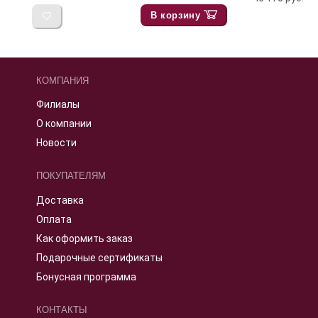
В корзину
КОМПАНИЯ
Филиалы
О компании
Новости
ПОКУПАТЕЛЯМ
Доставка
Оплата
Как оформить заказ
Подарочные сертификаты
Бонусная программа
КОНТАКТЫ