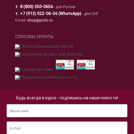
т.
8 (800) 350-0656
- для России
т.
+7 (913) 022-06-56 (WhatsApp)
- для СНГ
E-mail:
shop@prolo.ru
СПОСОБЫ ОПЛАТЫ
Будь всегда в курсе - подпишись на наши новости!