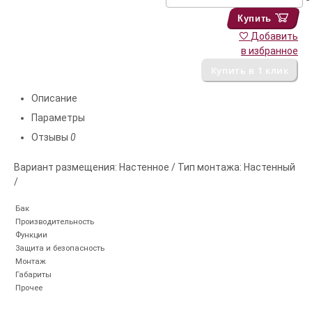
Купить
Добавить
в избранное
Описание
Параметры
Отзывы
0
Вариант размещения: Настенное / Тип монтажа: Настенный
/
Бак
Производительность
Функции
Защита и безопасность
Монтаж
Габариты
Прочее