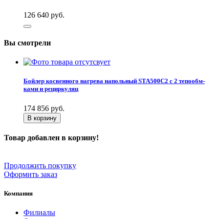
126 640
руб.
Вы смотрели
Бойлер косвенного нагрева напольный STA500C2 с 2 тепообм-
ками и рециркуляц
174 856
руб.
В корзину
Товар добавлен в корзину!
Продолжить покупку
Оформить заказ
Компания
Филиалы