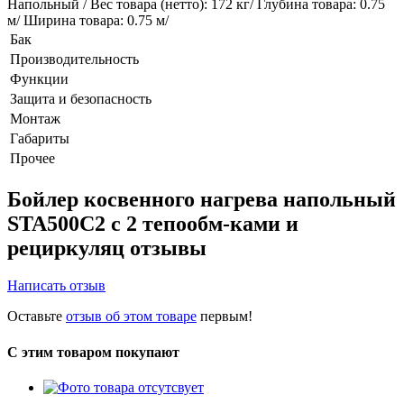
Напольный / Вес товара (нетто): 172 кг/ Глубина товара: 0.75
м/ Ширина товара: 0.75 м/
Бак
Производительность
Функции
Защита и безопасность
Монтаж
Габариты
Прочее
Бойлер косвенного нагрева напольный
STA500C2 с 2 тепообм-ками и
рециркуляц отзывы
Написать отзыв
Оставьте
отзыв об этом товаре
первым!
С этим товаром покупают