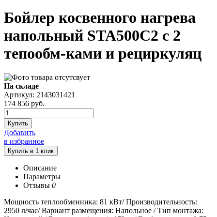
Бойлер косвенного нагрева
напольный STA500C2 с 2
тепообм-ками и рециркуляц
На складе
Артикул: 2143031421
174 856
руб.
Купить
Добавить
в избранное
Описание
Параметры
Отзывы
0
Мощность теплообменника: 81 кВт/ Производительность:
2950 л/час/ Вариант размещения: Напольное / Тип монтажа: