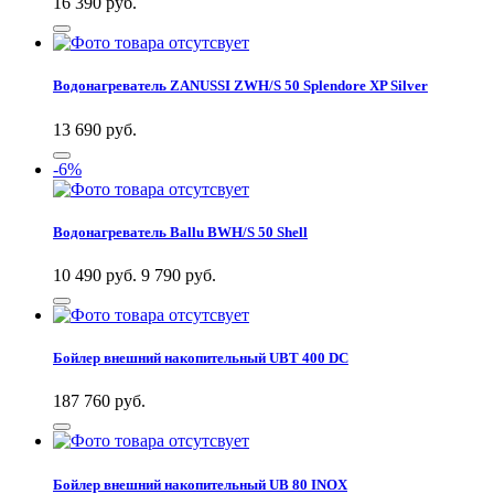
16 390
руб.
Водонагреватель ZANUSSI ZWH/S 50 Splendore XP Silver
13 690
руб.
-6%
Водонагреватель Ballu BWH/S 50 Shell
10 490 руб.
9 790
руб.
Бойлер внешний накопительный UBT 400 DC
187 760
руб.
Бойлер внешний накопительный UB 80 INOX