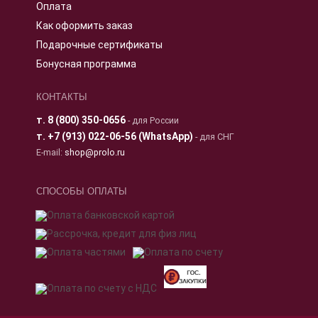
Оплата
Как оформить заказ
Подарочные сертификаты
Бонусная программа
КОНТАКТЫ
т.
8 (800) 350-0656
- для России
т.
+7 (913) 022-06-56 (WhatsApp)
- для СНГ
E-mail:
shop@prolo.ru
СПОСОБЫ ОПЛАТЫ