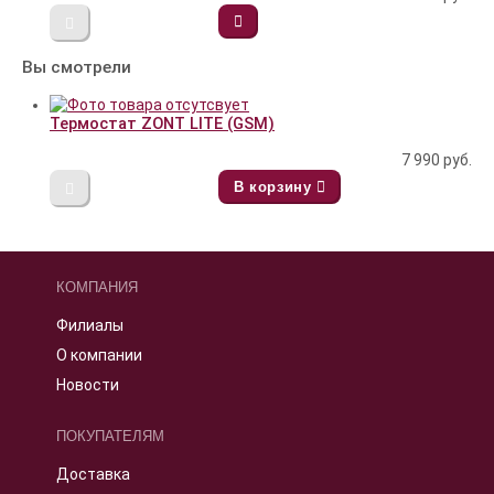
Вы смотрели
Термостат ZONT LITE (GSM)
7 990
руб.
В корзину
КОМПАНИЯ
Филиалы
О компании
Новости
ПОКУПАТЕЛЯМ
Доставка