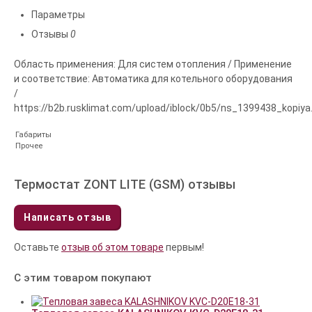
Параметры
Отзывы
0
Область применения: Для систем отопления / Применение
и соответствие: Автоматика для котельного оборудования
/
https://b2b.rusklimat.com/upload/iblock/0b5/ns_1399438_kopiya
Габариты
Прочее
Термостат ZONT LITE (GSM) отзывы
Написать отзыв
Оставьте
отзыв об этом товаре
первым!
С этим товаром покупают