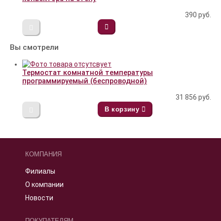
390
руб.
Вы смотрели
Термостат комнатной температуры
программируемый (беспроводной)
31 856
руб.
В корзину
КОМПАНИЯ
Филиалы
О компании
Новости
ПОКУПАТЕЛЯМ