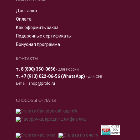
Доставка
Оплата
Как оформить заказ
Подарочные сертификаты
Бонусная программа
КОНТАКТЫ
т.
8 (800) 350-0656
- для России
т.
+7 (913) 022-06-56 (WhatsApp)
- для СНГ
E-mail:
shop@prolo.ru
СПОСОБЫ ОПЛАТЫ