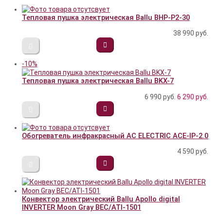
Тепловая пушка электрическая Ballu BHP-P2-30
38 990
руб.
-10%
Тепловая пушка электрическая Ballu BKX-7
6 990 руб.
6 290
руб.
Обогреватель инфракрасный AC ELECTRIC ACE-IP-2.0
4 590
руб.
Конвектор электрический Ballu Apollo digital
INVERTER Moon Gray BEC/ATI-1501