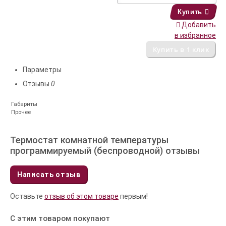
Купить
Добавить
в избранное
Параметры
Отзывы
0
Габариты
Прочее
Термостат комнатной температуры
программируемый (беспроводной) отзывы
Написать отзыв
Оставьте
отзыв об этом товаре
первым!
С этим товаром покупают