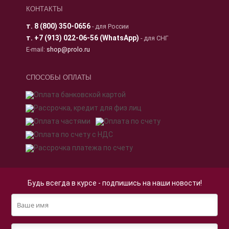
КОНТАКТЫ
т.
8 (800) 350-0656
- для России
т.
+7 (913) 022-06-56 (WhatsApp)
- для СНГ
E-mail:
shop@prolo.ru
СПОСОБЫ ОПЛАТЫ
Будь всегда в курсе - подпишись на наши новости!