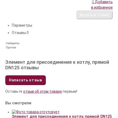
Добавить
в избранное
Параметры
Отзывы
0
Габариты
Прочее
Элемент для присоединения к котлу, прямой
DN125 отзывы
Написать отзыв
Оставьте
отзыв об этом товаре
первым!
Вы смотрели
Элемент для присоединения к котлу, прямой DN125