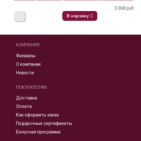
5 068
руб.
В корзину
КОМПАНИЯ
Филиалы
О компании
Новости
ПОКУПАТЕЛЯМ
Доставка
Оплата
Как оформить заказ
Подарочные сертификаты
Бонусная программа