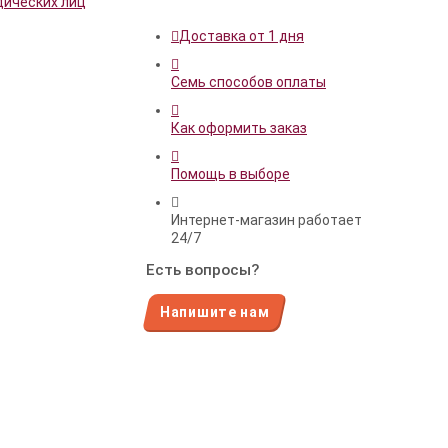
дических лиц
Доставка от 1 дня
Семь способов оплаты
Как оформить заказ
Помощь в выборе
Интернет-магазин работает
24/7
Есть вопросы?
Напишите нам