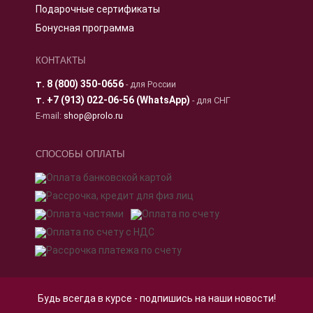
Подарочные сертификаты
Бонусная программа
КОНТАКТЫ
т.
8 (800) 350-0656
- для России
т.
+7 (913) 022-06-56 (WhatsApp)
- для СНГ
E-mail:
shop@prolo.ru
СПОСОБЫ ОПЛАТЫ
Будь всегда в курсе - подпишись на наши новости!