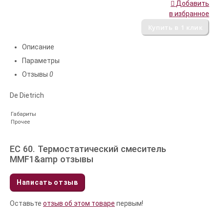
Добавить
в избранное
Описание
Параметры
Отзывы
0
De Dietrich
Габариты
Прочее
EC 60. Термостатический смеситель
MMF1&amp отзывы
Написать отзыв
Оставьте
отзыв об этом товаре
первым!