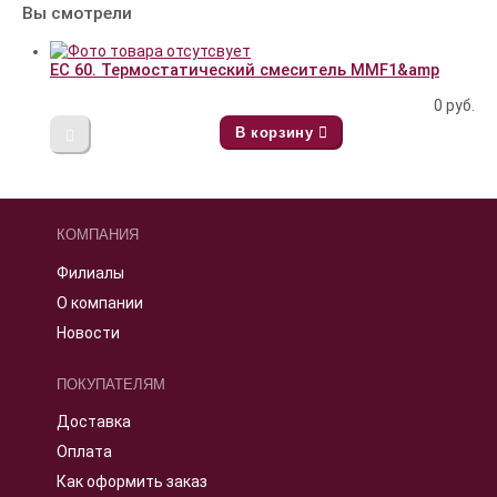
Вы смотрели
EC 60. Термостатический смеситель MMF1&amp
0
руб.
В корзину
КОМПАНИЯ
Филиалы
О компании
Новости
ПОКУПАТЕЛЯМ
Доставка
Оплата
Как оформить заказ