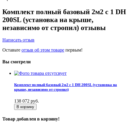
Комплект полный базовый 2м2 с 1 DH
200SL (установка на крыше,
независимо от стропил) отзывы
Написать отзыв
Оставьте
отзыв об этом товаре
первым!
Вы смотрели
Комплект полный базовый 2м2 с 1 DH 200SL (установка на
крыше, независимо от стропил)
138 072
руб.
В корзину
Товар добавлен в корзину!