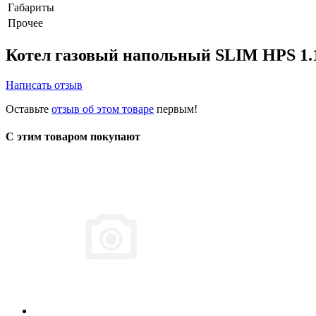
Габариты
Прочее
Котел газовый напольный SLIM HPS 1.
Написать отзыв
Оставьте
отзыв об этом товаре
первым!
С этим товаром покупают