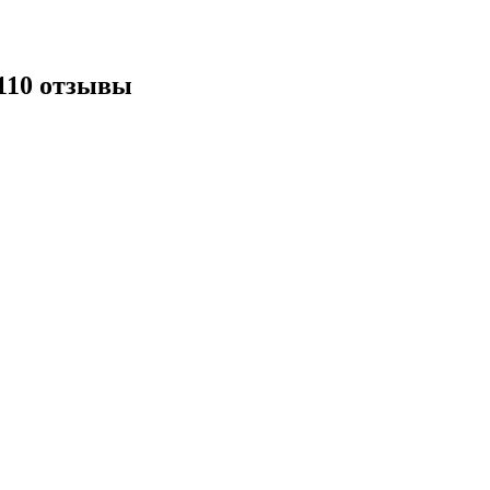
110 отзывы