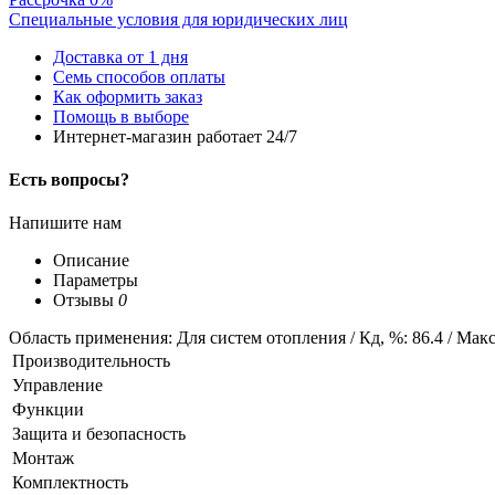
Специальные условия для юридических лиц
Доставка от 1 дня
Семь способов оплаты
Как оформить заказ
Помощь в выборе
Интернет-магазин работает 24/7
Есть вопросы?
Напишите нам
Описание
Параметры
Отзывы
0
Область применения: Для систем отопления / Кд, %: 86.4 / Мак
Производительность
Управление
Функции
Защита и безопасность
Монтаж
Комплектность