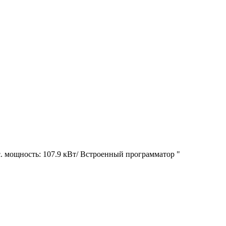
с. мощность: 107.9 кВт/ Встроенный программатор "