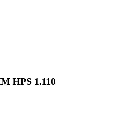
IM HPS 1.110