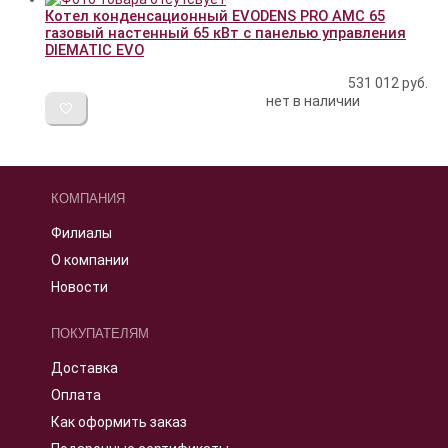
Котел конденсационный EVODENS PRO AMC 65
газовый настенный 65 кВт c панелью управления
DIEMATIC EVO
531 012
руб.
нет в наличии
КОМПАНИЯ
Филиалы
О компании
Новости
ПОКУПАТЕЛЯМ
Доставка
Оплата
Как оформить заказ