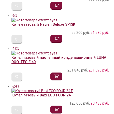
-6%
Котёл газовый Navien Deluxe S-13K
55 200 руб.
51 580
руб.
-13%
Котел газовый настенный конденсационный LUNA
DUO-TEC E 40
231 846 руб.
201 590
руб.
-24%
Котел газовый Baxi ECO FOUR 24 F
120 650 руб.
90 488
руб.