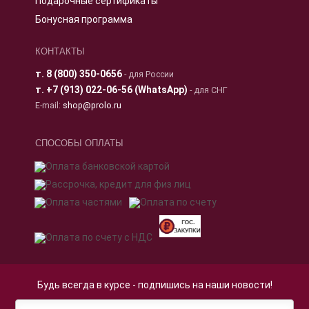
Подарочные сертификаты
Бонусная программа
КОНТАКТЫ
т.
8 (800) 350-0656
- для России
т.
+7 (913) 022-06-56 (WhatsApp)
- для СНГ
E-mail:
shop@prolo.ru
СПОСОБЫ ОПЛАТЫ
Будь всегда в курсе - подпишись на наши новости!