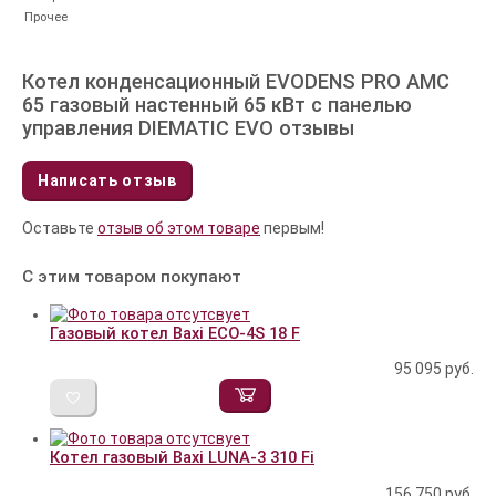
Прочее
Котел конденсационный EVODENS PRO AMC
65 газовый настенный 65 кВт c панелью
управления DIEMATIC EVO отзывы
Написать отзыв
Оставьте
отзыв об этом товаре
первым!
С этим товаром покупают
Газовый котел Baxi ECO-4S 18 F
95 095
руб.
Котел газовый Baxi LUNA-3 310 Fi
156 750
руб.