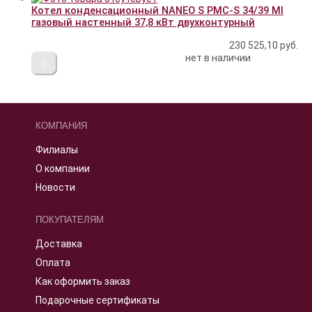
Котел конденсационный NANEO S PMC-S 34/39 MI
газовый настенный 37,8 кВт двухконтурный
230 525,10
руб.
нет в наличии
КОМПАНИЯ
Филиалы
О компании
Новости
ПОКУПАТЕЛЯМ
Доставка
Оплата
Как оформить заказ
Подарочные сертификаты