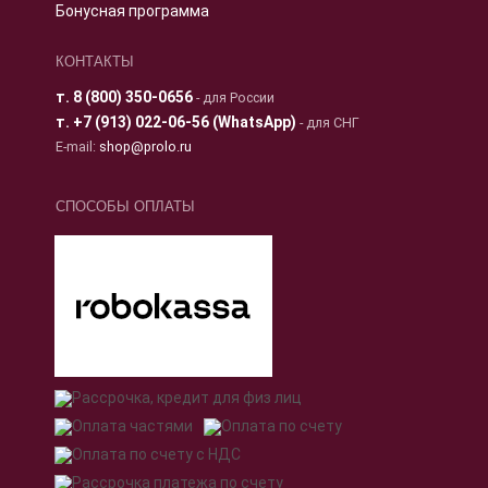
Бонусная программа
КОНТАКТЫ
т.
8 (800) 350-0656
- для России
т.
+7 (913) 022-06-56 (WhatsApp)
- для СНГ
E-mail:
shop@prolo.ru
СПОСОБЫ ОПЛАТЫ