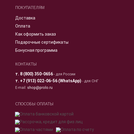
ПОКУПАТЕЛЯМ
Доставка
Оплата
Как оформить заказ
Подарочные сертификаты
Бонусная программа
КОНТАКТЫ
т.
8 (800) 350-0656
- для России
т.
+7 (913) 022-06-56 (WhatsApp)
- для СНГ
E-mail:
shop@prolo.ru
СПОСОБЫ ОПЛАТЫ