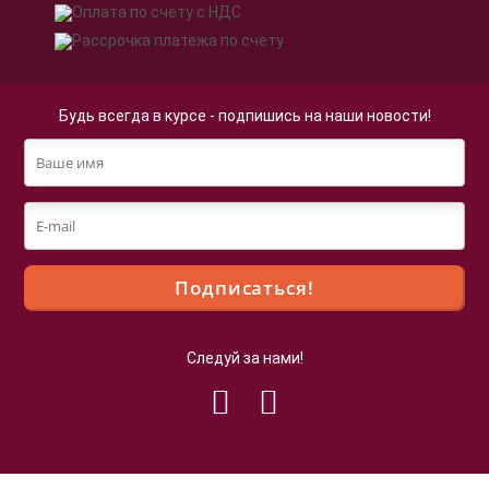
Будь всегда в курсе - подпишись на наши новости!
Следуй за нами!
Файлы cookie
Мы используем файлы cookie для улучшения
взаимодействия с пользователями и обслуживания.