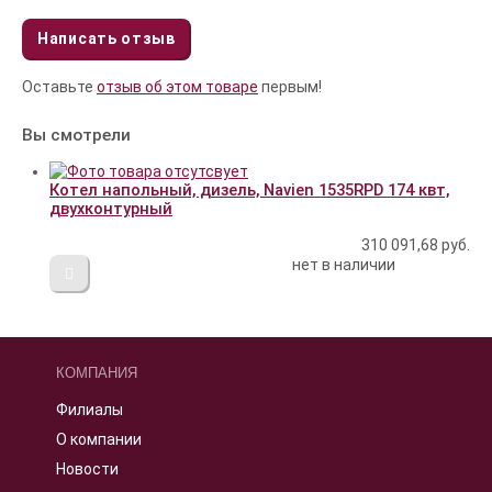
Написать отзыв
Оставьте
отзыв об этом товаре
первым!
Вы смотрели
Котел напольный, дизель, Navien 1535RPD 174 квт,
двухконтурный
310 091,68
руб.
нет в наличии
КОМПАНИЯ
Филиалы
О компании
Новости