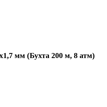
,7 мм (Бухта 200 м, 8 атм)