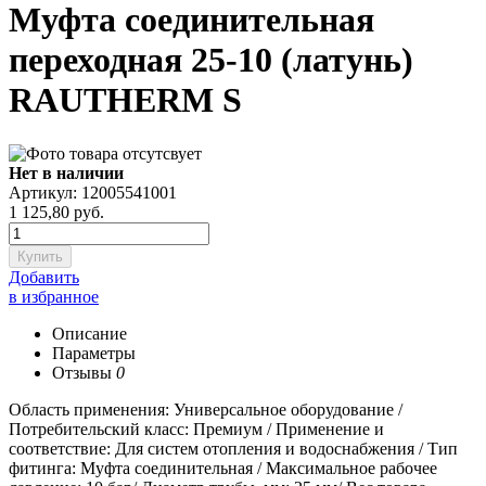
Муфта соединительная
переходная 25-10 (латунь)
RAUTHERM S
Нет в наличии
Артикул: 12005541001
1 125,80
руб.
Купить
Добавить
в избранное
Описание
Параметры
Отзывы
0
Область применения: Универсальное оборудование /
Потребительский класс: Премиум / Применение и
соответствие: Для систем отопления и водоснабжения / Тип
фитинга: Муфта соединительная / Максимальное рабочее