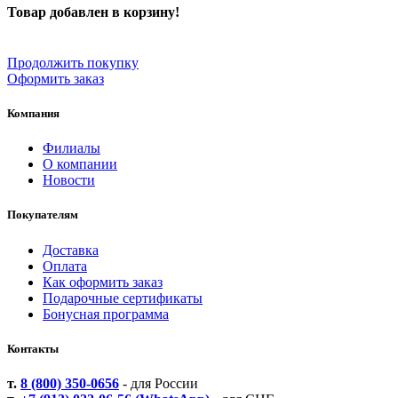
Товар добавлен в корзину!
Продолжить покупку
Оформить заказ
Компания
Филиалы
О компании
Новости
Покупателям
Доставка
Оплата
Как оформить заказ
Подарочные сертификаты
Бонусная программа
Контакты
т.
8 (800) 350-0656
- для России