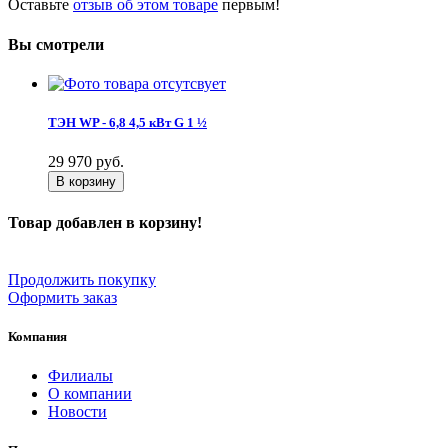
Оставьте
отзыв об этом товаре
первым!
Вы смотрели
ТЭН WP - 6,8 4,5 кВт G 1 ½
29 970
руб.
В корзину
Товар добавлен в корзину!
Продолжить покупку
Оформить заказ
Компания
Филиалы
О компании
Новости