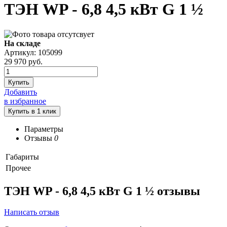
ТЭН WP - 6,8 4,5 кВт G 1 ½
На складе
Артикул: 105099
29 970
руб.
Купить
Добавить
в избранное
Параметры
Отзывы
0
Габариты
Прочее
ТЭН WP - 6,8 4,5 кВт G 1 ½ отзывы
Написать отзыв