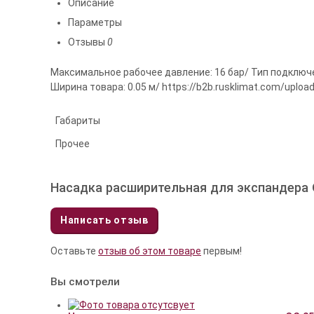
Описание
Параметры
Отзывы
0
Максимальное рабочее давление: 16 бар/ Тип подключени
Ширина товара: 0.05 м/ https://b2b.rusklimat.com/uploa
Габариты
Прочее
Насадка расширительная для экспандера Q
Написать отзыв
Оставьте
отзыв об этом товаре
первым!
Вы смотрели