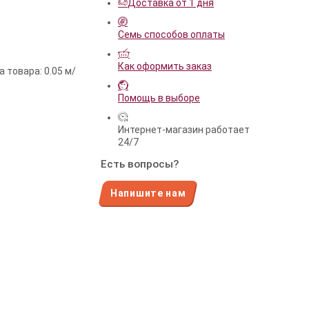
Доставка от 1 дня
Семь способов оплаты
Как оформить заказ
 товара: 0.05 м/
Помощь в выборе
Интернет-магазин работает
24/7
Есть вопросы?
Напишите нам