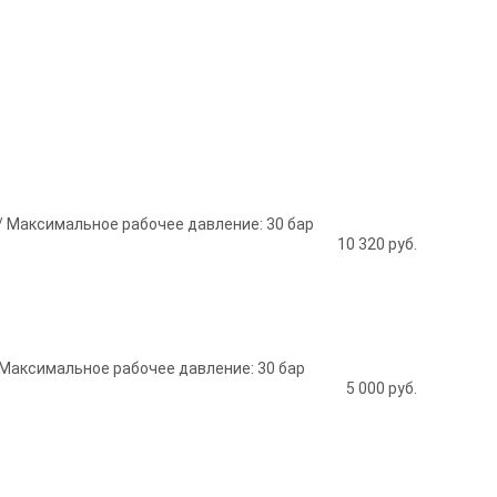
/ Максимальное рабочее давление: 30 бар
10 320
руб.
 Максимальное рабочее давление: 30 бар
5 000
руб.