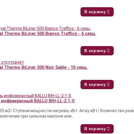
В корзину
 Thermo BiLiner 500 Bianco Traffico - 6 секц.
В корзину
 Thermo BiLiner 500 Noir Sable - 10 секц.
В корзину
 инфракрасный BALLU BIH-LL-2.1-S
20 м2/ Ступени мощности нагрева, кВт: Array кВт/ Количество реж
ключение при сильном наклоне или...
В корзину