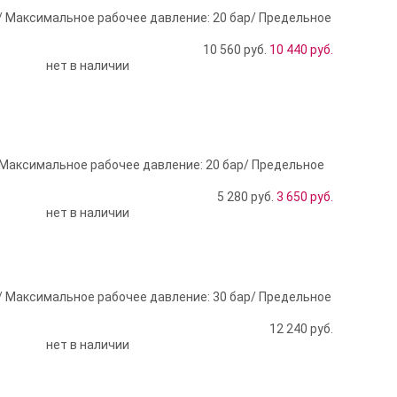
/ Максимальное рабочее давление: 20 бар/ Предельное
10 560 руб.
10 440
руб.
нет в наличии
 Максимальное рабочее давление: 20 бар/ Предельное
5 280 руб.
3 650
руб.
нет в наличии
/ Максимальное рабочее давление: 30 бар/ Предельное
12 240
руб.
нет в наличии