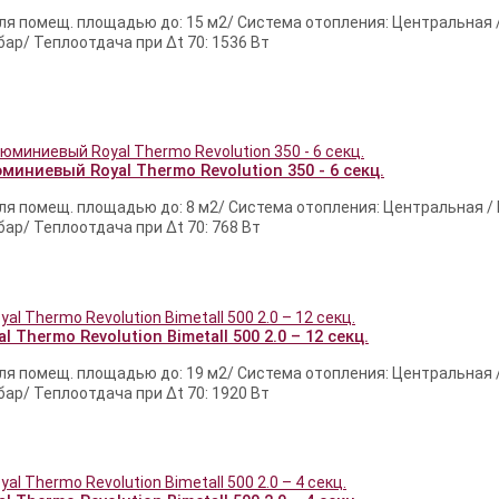
я помещ. площадью до: 15 м2/ Система отопления: Центральная 
бар/ Теплоотдача при Δt 70: 1536 Вт
иниевый Royal Thermo Revolution 350 - 6 секц.
я помещ. площадью до: 8 м2/ Система отопления: Центральная /
бар/ Теплоотдача при Δt 70: 768 Вт
 Thermo Revolution Bimetall 500 2.0 – 12 секц.
я помещ. площадью до: 19 м2/ Система отопления: Центральная 
бар/ Теплоотдача при Δt 70: 1920 Вт