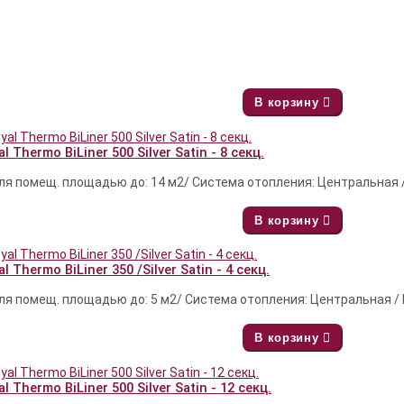
В корзину
 Thermo BiLiner 500 Silver Satin - 8 секц.
я помещ. площадью до: 14 м2/ Система отопления: Центральная 
В корзину
 Thermo BiLiner 350 /Silver Satin - 4 секц.
я помещ. площадью до: 5 м2/ Система отопления: Центральная /
В корзину
 Thermo BiLiner 500 Silver Satin - 12 секц.