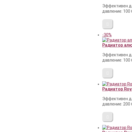
Эффективен дл
давление: 100 
-30%
Радиатор алюм
Эффективен дл
давление: 100 
Радиатор Royal
Эффективен дл
давление: 200 