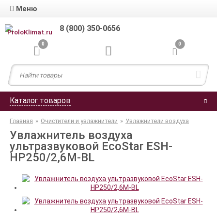
Меню
8 (800) 350-0656
0
0
Каталог товаров
Главная
»
Очистители и увлажнители
»
Увлажнители воздуха
Увлажнитель воздуха
ультразвуковой EcoStar ESH-
HP250/2,6M-BL