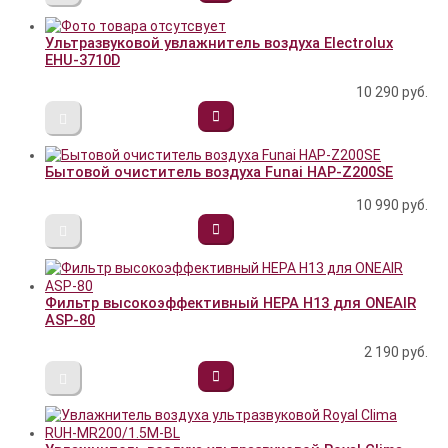
Ультразвуковой увлажнитель воздуха Electrolux
EHU-3710D
10 290
руб.
Бытовой очиститель воздуха Funai HAP-Z200SE
10 990
руб.
Фильтр высокоэффективный HEPA Н13 для ONEAIR
ASP-80
2 190
руб.