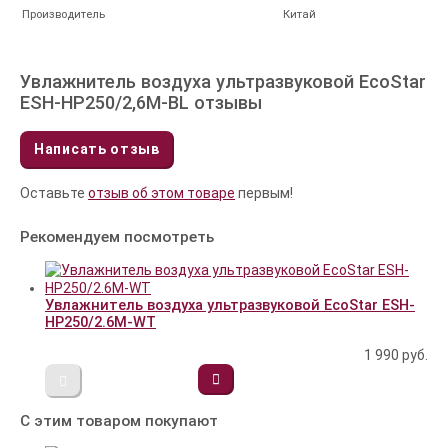
Производитель
Китай
Увлажнитель воздуха ультразвуковой EcoStar
ESH-HP250/2,6M-BL отзывы
Написать отзыв
Оставьте
отзыв об этом товаре
первым!
Рекомендуем посмотреть
Увлажнитель воздуха ультразвуковой EcoStar ESH-
HP250/2.6M-WT
1 990
руб.
С этим товаром покупают