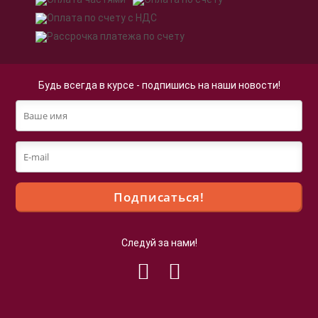
Будь всегда в курсе - подпишись на наши новости!
Следуй за нами!
Файлы cookie
Мы используем файлы cookie для улучшения