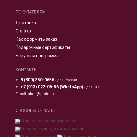
ПОКУПАТЕЛЯМ
Доставка
Оплата
Как оформить заказ
Подарочные сертификаты
Бонусная программа
КОНТАКТЫ
т.
8 (800) 350-0656
- для России
т.
+7 (913) 022-06-56 (WhatsApp)
- для СНГ
E-mail:
shop@prolo.ru
СПОСОБЫ ОПЛАТЫ