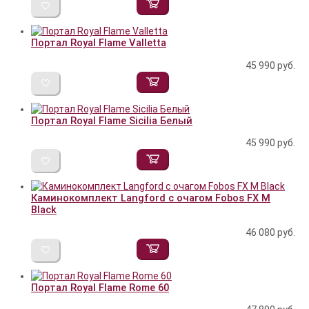
Портал Royal Flame Valletta
45 990
руб.
Портал Royal Flame Sicilia Белый
45 990
руб.
Каминокомплект Langford с очагом Fobos FX M
Black
46 080
руб.
Портал Royal Flame Rome 60