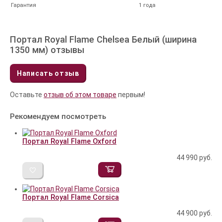
Гарантия
1 года
Портал Royal Flame Chelsea Белый (ширина
1350 мм) отзывы
Написать отзыв
Оставьте
отзыв об этом товаре
первым!
Рекомендуем посмотреть
Портал Royal Flame Oxford
44 990
руб.
Портал Royal Flame Corsica
44 900
руб.