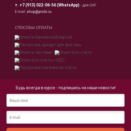
т.
+7 (913) 022-06-56 (WhatsApp)
- для СНГ
E-mail:
shop@prolo.ru
СПОСОБЫ ОПЛАТЫ
Будь всегда в курсе - подпишись на наши новости!