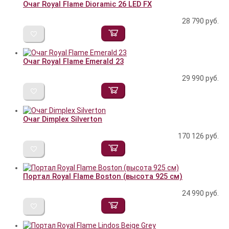
Очаг Royal Flame Dioramic 26 LED FX
28 790
руб.
Очаг Royal Flame Emerald 23
29 990
руб.
Очаг Dimplex Silverton
170 126
руб.
Портал Royal Flame Boston (высота 925 см)
24 990
руб.