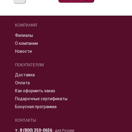
КОМПАНИЯ
Филиалы
О компании
Новости
ПОКУПАТЕЛЯМ
Доставка
Оплата
Как оформить заказ
Подарочные сертификаты
Бонусная программа
КОНТАКТЫ
т.
8 (800) 350-0656
- для России