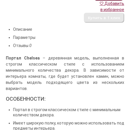
Добавить
в избранное
Описание
Параметры
Отзывы
0
Портал Chelsea
– деревянная модель, выполненная в
строгом классическом стиле с использованием
минимального количества декора. В зависимости от
интерьера комнаты, где будет установлен камин, можно
выбрать модель подходящего цвета из нескольких
вариантов.
ОСОБЕННОСТИ:
Портал в строгом классическом стиле с минимальным
количеством декора.
Имеет широкую полку, которую можно использовать под
предметы интерьера.