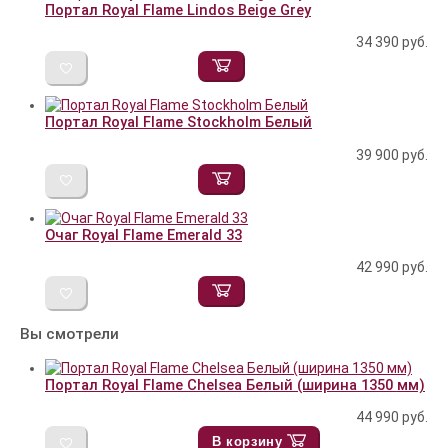
Портал Royal Flame Lindos Beige Grey
34 390
руб.
Портал Royal Flame Stockholm Белый
39 900
руб.
Очаг Royal Flame Emerald 33
42 990
руб.
Вы смотрели
Портал Royal Flame Chelsea Белый (ширина 1350 мм)
44 990
руб.
В корзину