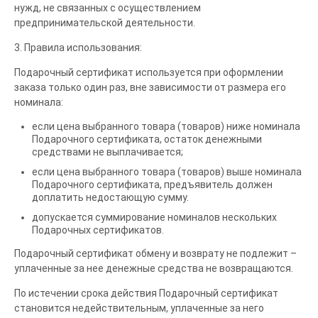
нужд, не связанных с осуществлением
предпринимательской деятельности.
3. Правила использования:
Подарочный сертификат используется при оформлении
заказа только один раз, вне зависимости от размера его
номинала:
если цена выбранного товара (товаров) ниже номинала
Подарочного сертификата, остаток денежными
средствами не выплачивается;
если цена выбранного товара (товаров) выше номинала
Подарочного сертификата, предъявитель должен
доплатить недостающую сумму.
допускается суммирование номиналов нескольких
Подарочных сертификатов.
Подарочный сертификат обмену и возврату не подлежит –
уплаченные за нее денежные средства не возвращаются.
По истечении срока действия Подарочный сертификат
становится недействительным, уплаченные за него