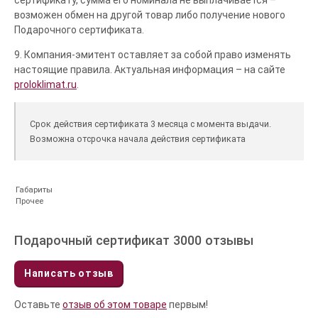
возможен обмен на другой товар либо получение нового
Подарочного сертификата.
9. Компания-эмитент оставляет за собой право изменять
настоящие правила. Актуальная информация – на сайте
proloklimat.ru
.
Срок действия сертификата 3 месяца с момента выдачи.
Возможна отсрочка начала действия сертификата
Габариты
Прочее
Подарочный сертификат 3000 отзывы
Написать отзыв
Оставьте
отзыв об этом товаре
первым!