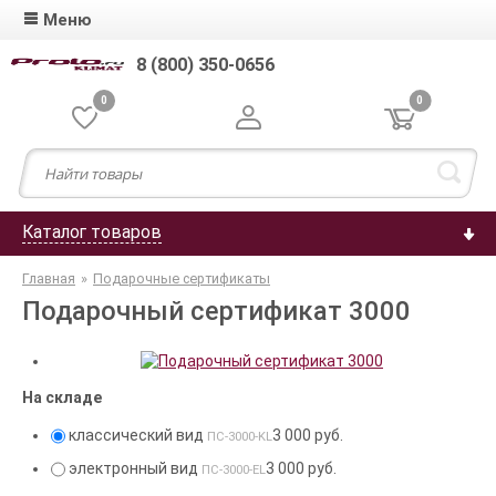
Меню
8 (800) 350-0656
0
0
Каталог товаров
Главная
»
Подарочные сертификаты
Подарочный сертификат 3000
На складе
классический вид
3 000 руб.
ПС-3000-KL
электронный вид
3 000 руб.
ПС-3000-EL