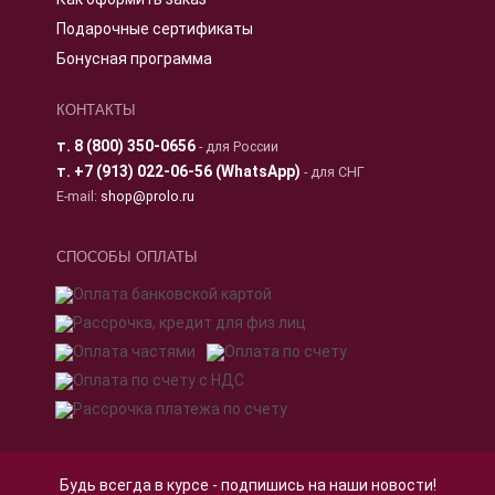
Подарочные сертификаты
Бонусная программа
КОНТАКТЫ
т.
8 (800) 350-0656
- для России
т.
+7 (913) 022-06-56 (WhatsApp)
- для СНГ
E-mail:
shop@prolo.ru
СПОСОБЫ ОПЛАТЫ
Будь всегда в курсе - подпишись на наши новости!