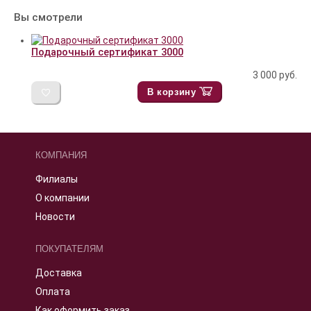
Вы смотрели
Подарочный сертификат 3000
3 000
руб.
В корзину
КОМПАНИЯ
Филиалы
О компании
Новости
ПОКУПАТЕЛЯМ
Доставка
Оплата
Как оформить заказ