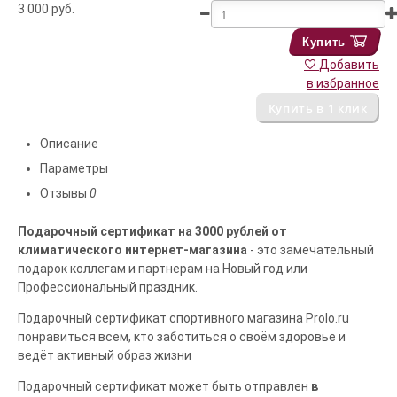
3 000
руб.
Купить
Добавить
в избранное
Описание
Параметры
Отзывы
0
Подарочный сертификат на 3000 рублей от
климатического интернет-магазина
- это замечательный
подарок коллегам и партнерам на Новый год или
Профессиональный праздник.
Подарочный сертификат спортивного магазина Prolo.ru
понравиться всем, кто заботиться о своём здоровье и
ведёт активный образ жизни
Подарочный сертификат может быть отправлен
в