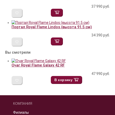
37 990
руб.
Портал Royal Flame Lindos (высота 91.5 см)
34 390
руб.
Вы смотрели
Очаг Royal Flame Galaxy 42 RF
47 990
руб.
В корзину
КОМПАНИЯ
Филиалы