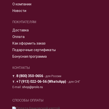
О компании
Новости
ПОКУПАТЕЛЯМ
Доставка
Оплата
Как оформить заказ
Подарочные сертификаты
Бонусная программа
КОНТАКТЫ
т.
8 (800) 350-0656
- для России
т.
+7 (913) 022-06-56 (WhatsApp)
- для СНГ
E-mail:
shop@prolo.ru
СПОСОБЫ ОПЛАТЫ