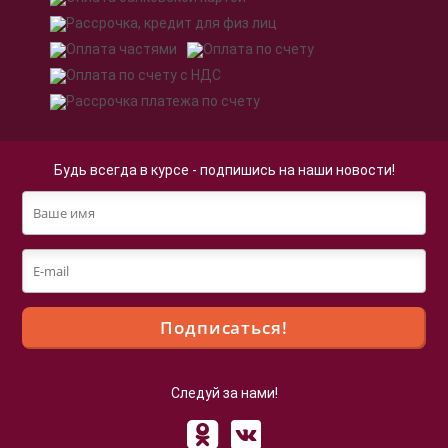
Будь всегда в курсе - подпишись на наши новости!
Следуй за нами!