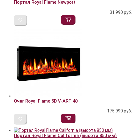
Портал Royal Flame Newport
31 990
руб.
Очаг Royal Flame 5D V-ART 40
175 990
руб.
Портал Royal Flame California (высота 850 мм)