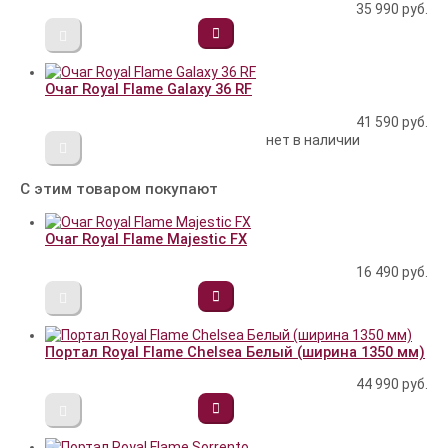
35 990
руб.
Очаг Royal Flame Galaxy 36 RF
41 590
руб.
нет в наличии
С этим товаром покупают
Очаг Royal Flame Majestic FX
16 490
руб.
Портал Royal Flame Chelsea Белый (ширина 1350 мм)
44 990
руб.