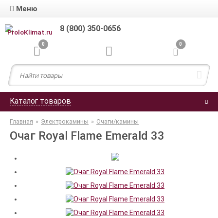
Меню
8 (800) 350-0656
0
0
Каталог товаров
Главная
»
Электрокамины
»
Очаги/камины
Очаг Royal Flame Emerald 33