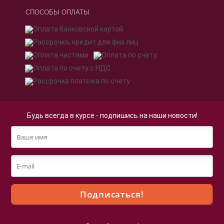
СПОСОБЫ ОПЛАТЫ
Будь всегда в курсе - подпишись на наши новости!