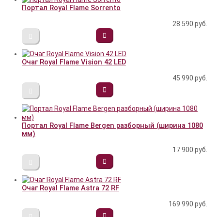
Портал Royal Flame Sorrento
28 590
руб.
Очаг Royal Flame Vision 42 LED
45 990
руб.
Портал Royal Flame Bergen разборный (ширина 1080
мм)
17 900
руб.
Очаг Royal Flame Astra 72 RF
169 990
руб.