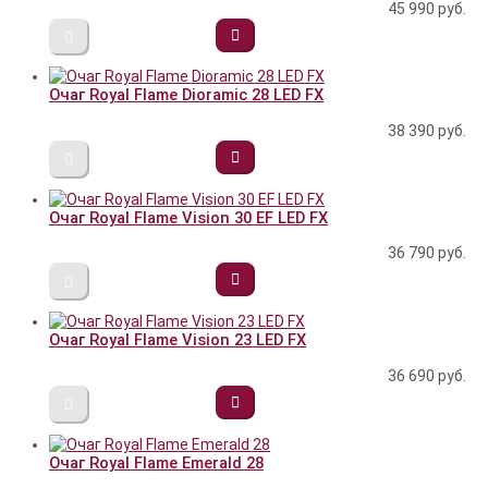
45 990
руб.
Очаг Royal Flame Dioramic 28 LED FX
38 390
руб.
Очаг Royal Flame Vision 30 EF LED FX
36 790
руб.
Очаг Royal Flame Vision 23 LED FX
36 690
руб.
Очаг Royal Flame Emerald 28