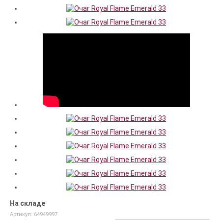
На складе
Артикул: 64949997