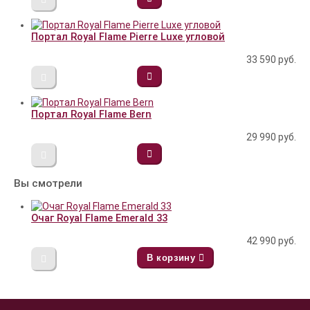
Портал Royal Flame Pierre Luxe угловой
33 590
руб.
Портал Royal Flame Bern
29 990
руб.
Вы смотрели
Очаг Royal Flame Emerald 33
42 990
руб.
В корзину