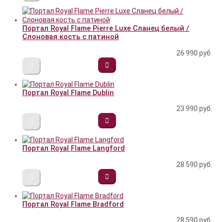
Портал Royal Flame Pierre Luxe Сланец белый /
Слоновая кость с патиной
26 990
руб.
Портал Royal Flame Dublin
23 990
руб.
Портал Royal Flame Langford
28 590
руб.
Портал Royal Flame Bradford
28 590
руб.