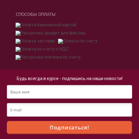
СПОСОБЫ ОПЛАТЫ
Будь всегда в курсе - подпишись на наши новости!