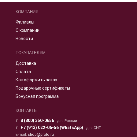
КОМПАНИЯ
Филиалы
О компании
Новости
ПОКУПАТЕЛЯМ
Доставка
Оплата
Как оформить заказ
Подарочные сертификаты
Бонусная программа
КОНТАКТЫ
т.
8 (800) 350-0656
- для России
т.
+7 (913) 022-06-56 (WhatsApp)
- для СНГ
E-mail:
shop@prolo.ru