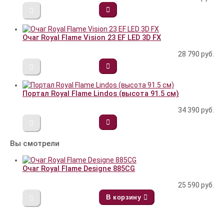
Очаг Royal Flame Vision 23 EF LED 3D FX
28 790
руб.
Портал Royal Flame Lindos (высота 91.5 см)
34 390
руб.
Вы смотрели
Очаг Royal Flame Designe 885CG
25 590
руб.
В корзину