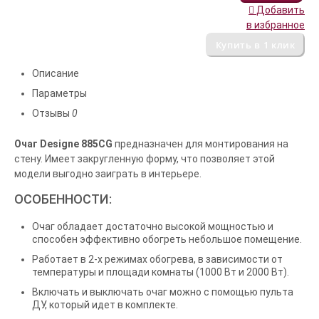
Добавить
в избранное
Описание
Параметры
Отзывы
0
Очаг Designe 885СG
предназначен для монтирования на
стену. Имеет закругленную форму, что позволяет этой
модели выгодно заиграть в интерьере.
ОСОБЕННОСТИ:
Очаг обладает достаточно высокой мощностью и
способен эффективно обогреть небольшое помещение.
Работает в 2-х режимах обогрева, в зависимости от
температуры и площади комнаты (1000 Вт и 2000 Вт).
Включать и выключать очаг можно с помощью пульта
ДУ, который идет в комплекте.