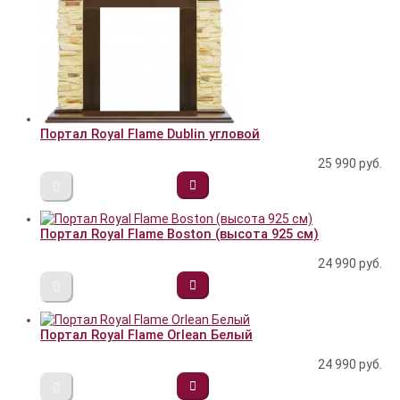
Портал Royal Flame Dublin угловой
25 990
руб.
Портал Royal Flame Boston (высота 925 см)
24 990
руб.
Портал Royal Flame Orlean Белый
24 990
руб.