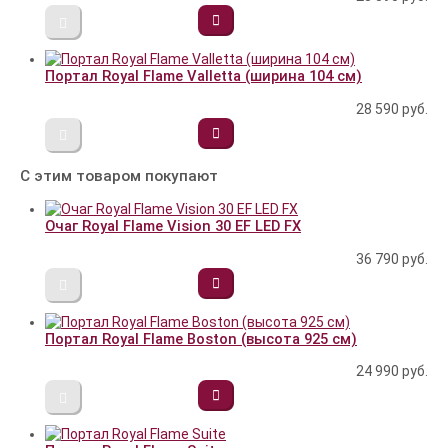
Портал Royal Flame Valletta (ширина 104 см)
28 590
руб.
С этим товаром покупают
Очаг Royal Flame Vision 30 EF LED FX
36 790
руб.
Портал Royal Flame Boston (высота 925 см)
24 990
руб.