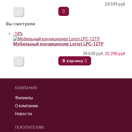
24 599
руб.
Вы смотрели
-18%
Мобильный кондиционер Loriot LPC-12TP
39 630 руб.
32 290
руб.
В корзину
КОМПАНИЯ
Филиалы
О компании
Новости
ПОКУПАТЕЛЯМ