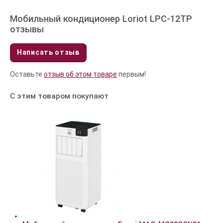
Мобильный кондиционер Loriot LPC-12TP
отзывы
Написать отзыв
Оставьте
отзыв об этом товаре
первым!
С этим товаром покупают