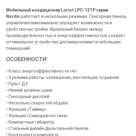
Мобильный кондиционер Loriot LPC-12TP серии
Nordic
работает в нескольких режимах. Сенсорная панель
управления максимально упрощает возможности и
удобства настройки. Идеальный баланс между
производительностью и энергоэффективностью создает
оптимальное устройство для микроклимата небольших
помещений.
ОСОБЕННОСТИ:
• Класс энергоэффективности «А»
• 3 режима работы: охлаждение, вентиляция, осушение
• Пульт ДУ
• Низкий уровень шума
• Сенсорный дисплей
• Несколько скоростей обдува
• Функция «Таймер»
• Функция «Самодиагностика»
• Компактные габариты
• Стильный дизайн фронтальной панели
• Воздуховод в комплекте