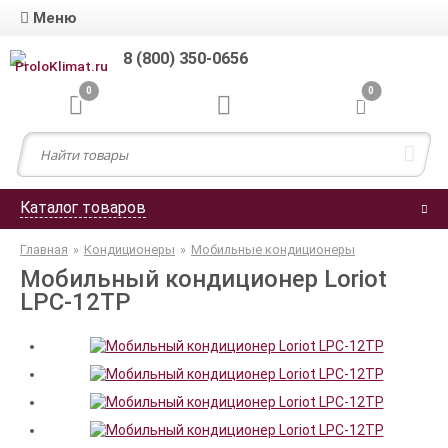
Меню
8 (800) 350-0656
0
0
Каталог товаров
Главная
»
Кондиционеры
»
Мобильные кондиционеры
Мобильный кондиционер Loriot
LPC-12TP