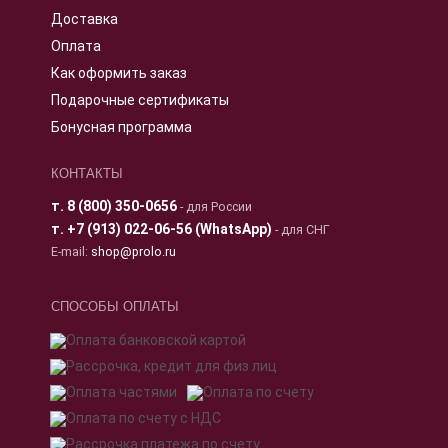
Доставка
Оплата
Как оформить заказ
Подарочные сертификаты
Бонусная программа
КОНТАКТЫ
т.
8 (800) 350-0656
- для России
т.
+7 (913) 022-06-56 (WhatsApp)
- для СНГ
E-mail:
shop@prolo.ru
СПОСОБЫ ОПЛАТЫ