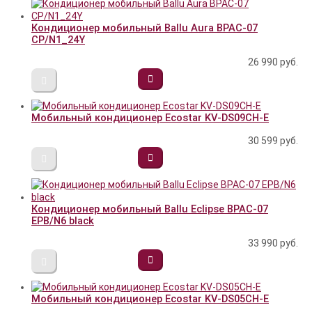
Кондиционер мобильный Ballu Aura BPAC-07
CP/N1_24Y
26 990
руб.
Мобильный кондиционер Ecostar KV-DS09CH-E
30 599
руб.
Кондиционер мобильный Ballu Eclipse BPAC-07
EPB/N6 black
33 990
руб.
Мобильный кондиционер Ecostar KV-DS05CH-E