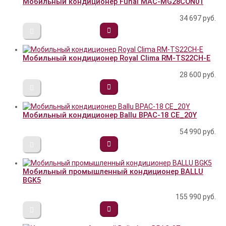
Мобильный кондиционер Funai MAC-MG28CON01
34 697
руб.
Мобильный кондиционер Royal Clima RM-TS22CH-E
28 600
руб.
Мобильный кондиционер Ballu BPAC-18 CE_20Y
54 990
руб.
Мобильный промышленный кондиционер BALLU
BGK5
155 990
руб.