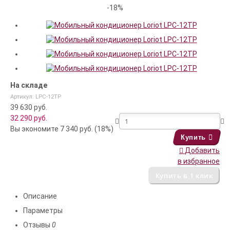
-18%
На складе
Артикул: LPC-12TP
39 630 руб.
32 290
руб.
Вы экономите 7 340 руб. (18%)
Купить
Добавить
в избранное
Описание
Параметры
Отзывы
0