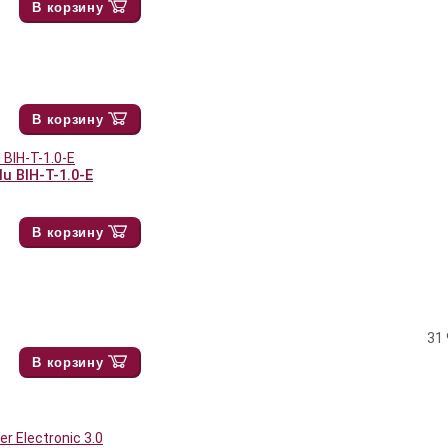
В корзину
В корзину
 BIH-T-1.0-E
В корзину
31 
В корзину