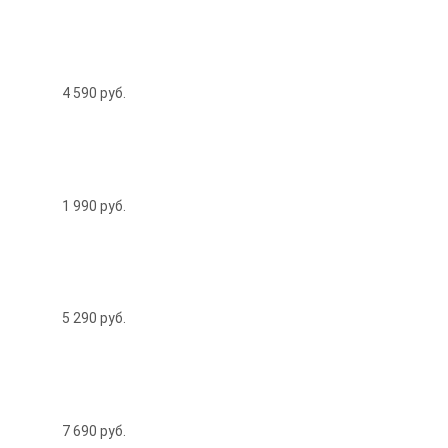
4 590
руб.
1 990
руб.
5 290
руб.
7 690
руб.