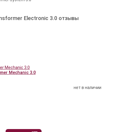
nsformer Electronic 3.0 отзывы
mer Mechanic 3.0
нет в наличии