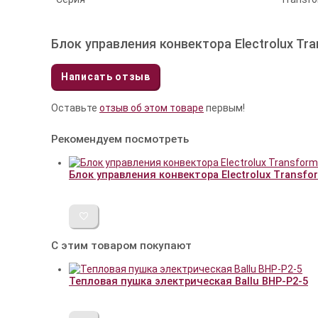
Блок управления конвектора Electrolux Tra
Написать отзыв
Оставьте
отзыв об этом товаре
первым!
Рекомендуем посмотреть
Блок управления конвектора Electrolux Transfor
С этим товаром покупают
Тепловая пушка электрическая Ballu BHP-P2-5