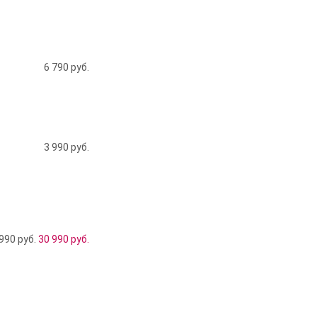
6 790
руб.
3 990
руб.
990 руб.
30 990
руб.