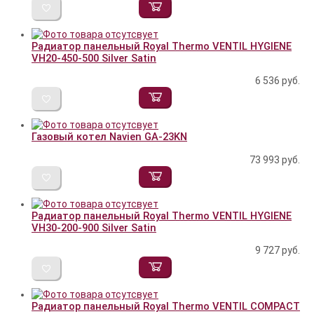
Радиатор панельный Royal Thermo VENTIL HYGIENE
VH20-450-500 Silver Satin
6 536
руб.
Газовый котел Navien GA-23KN
73 993
руб.
Радиатор панельный Royal Thermo VENTIL HYGIENE
VH30-200-900 Silver Satin
9 727
руб.
Радиатор панельный Royal Thermo VENTIL COMPACT