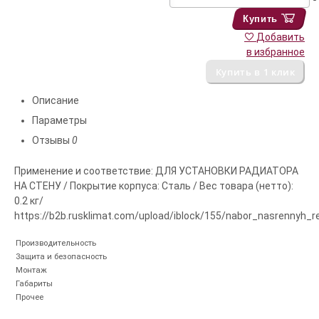
Купить
Добавить
в избранное
Описание
Параметры
Отзывы
0
Применение и соответствие: ДЛЯ УСТАНОВКИ РАДИАТОРА
НА СТЕНУ / Покрытие корпуса: Сталь / Вес товара (нетто):
0.2 кг/
https://b2b.rusklimat.com/upload/iblock/155/nabor_nasrennyh_r
Производительность
Защита и безопасность
Монтаж
Габариты
Прочее