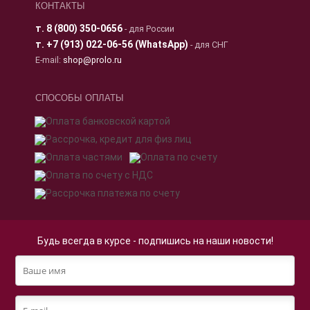
КОНТАКТЫ
т.
8 (800) 350-0656
- для России
т.
+7 (913) 022-06-56 (WhatsApp)
- для СНГ
E-mail:
shop@prolo.ru
СПОСОБЫ ОПЛАТЫ
Будь всегда в курсе - подпишись на наши новости!