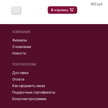
450
руб.
В корзину
КОМПАНИЯ
Филиалы
О компании
Новости
ПОКУПАТЕЛЯМ
Доставка
Оплата
Как оформить заказ
Подарочные сертификаты
Бонусная программа