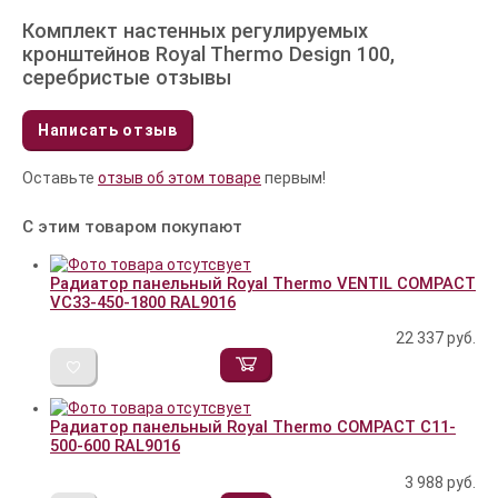
Комплект настенных регулируемых
кронштейнов Royal Thermo Design 100,
серебристые отзывы
Написать отзыв
Оставьте
отзыв об этом товаре
первым!
С этим товаром покупают
Радиатор панельный Royal Thermo VENTIL COMPACT
VC33-450-1800 RAL9016
22 337
руб.
Радиатор панельный Royal Thermo COMPACT C11-
500-600 RAL9016
3 988
руб.